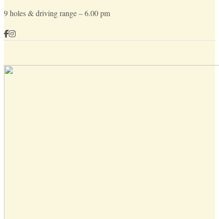
9 holes & driving range – 6.00 pm