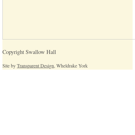
Copyright Swallow Hall
Site by
Transparent Design
, Wheldrake York