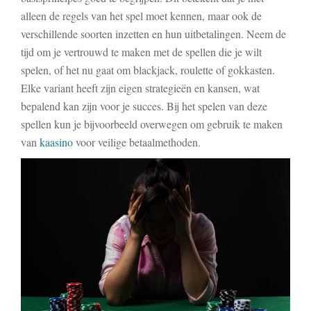
alleen de regels van het spel moet kennen, maar ook de
verschillende soorten inzetten en hun uitbetalingen. Neem de
tijd om je vertrouwd te maken met de spellen die je wilt
spelen, of het nu gaat om blackjack, roulette of gokkasten.
Elke variant heeft zijn eigen strategieën en kansen, wat
bepalend kan zijn voor je succes. Bij het spelen van deze
spellen kun je bijvoorbeeld overwegen om gebruik te maken
van
kaasino
voor veilige betaalmethoden.