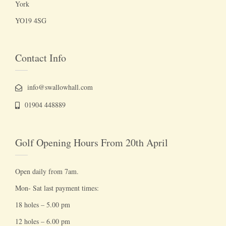
York
YO19 4SG
Contact Info
info@swallowhall.com
01904 448889
Golf Opening Hours From 20th April
Open daily from 7am.
Mon- Sat last payment times:
18 holes – 5.00 pm
12 holes – 6.00 pm