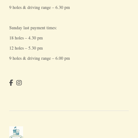
9 holes & driving range – 6.30 pm
Sunday last payment times:
18 holes – 4.30 pm
12 holes – 5.30 pm
9 holes & driving range – 6.00 pm