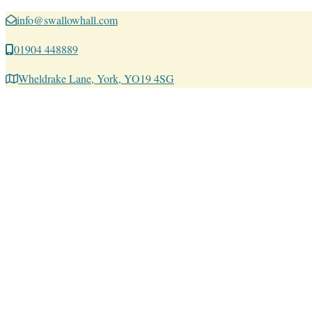
info@swallowhall.com
01904 448889
Wheldrake Lane, York, YO19 4SG