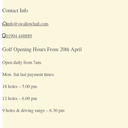
Contact Info
info@swallowhall.com
01904 448889
Golf Opening Hours From 20th April
Open daily from 7am.
Mon- Sat last payment times:
18 holes – 5.00 pm
12 holes – 6.00 pm
9 holes & driving range – 6.30 pm