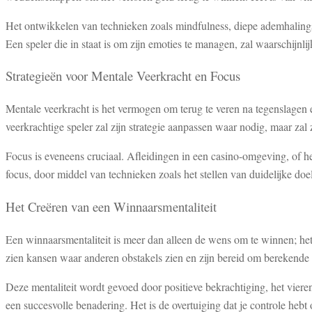
Het ontwikkelen van technieken zoals mindfulness, diepe ademhaling
Een speler die in staat is om zijn emoties te managen, zal waarschijnli
Strategieën voor Mentale Veerkracht en Focus
Mentale veerkracht is het vermogen om terug te veren na tegenslagen en
veerkrachtige speler zal zijn strategie aanpassen waar nodig, maar zal
Focus is eveneens cruciaal. Afleidingen in een casino-omgeving, of h
focus, door middel van technieken zoals het stellen van duidelijke doel
Het Creëren van een Winnaarsmentaliteit
Een winnaarsmentaliteit is meer dan alleen de wens om te winnen; het
zien kansen waar anderen obstakels zien en zijn bereid om berekende ri
Deze mentaliteit wordt gevoed door positieve bekrachtiging, het viere
een succesvolle benadering. Het is de overtuiging dat je controle hebt