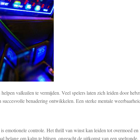
lpen valkuilen te vermijden. Veel spelers laten zich leiden door hebzuc
 succesvolle benadering ontwikkelen. Een sterke mentale weerbaarheid i
 emotionele controle. Het thrill van winst kan leiden tot overmoed en ro
l belang om kalm te blijven, ongeacht de uitkomst van een spelronde. Di