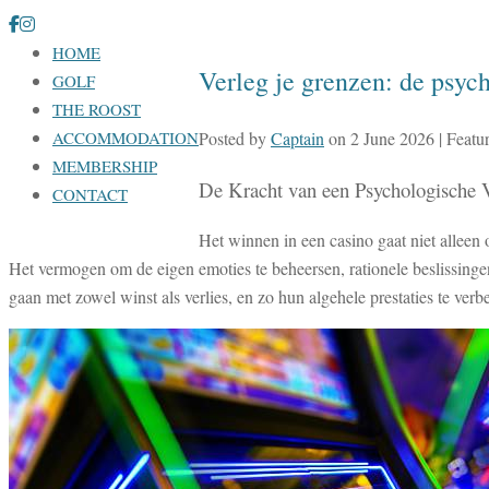
HOME
Verleg je grenzen: de psy
GOLF
THE ROOST
Posted by
Captain
on
2 June 2026
| Featu
ACCOMMODATION
MEMBERSHIP
De Kracht van een Psychologische V
CONTACT
Het winnen in een casino gaat niet alleen o
Het vermogen om de eigen emoties te beheersen, rationele beslissingen 
gaan met zowel winst als verlies, en zo hun algehele prestaties te ver