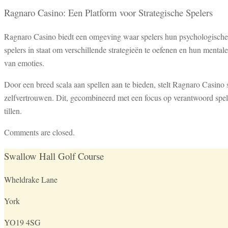
Ragnaro Casino: Een Platform voor Strategische Spelers
Ragnaro Casino biedt een omgeving waar spelers hun psychologische va
spelers in staat om verschillende strategieën te oefenen en hun mental
van emoties.
Door een breed scala aan spellen aan te bieden, stelt Ragnaro Casino s
zelfvertrouwen. Dit, gecombineerd met een focus op verantwoord spele
tillen.
Comments are closed.
Swallow Hall Golf Course
Wheldrake Lane
York
YO19 4SG