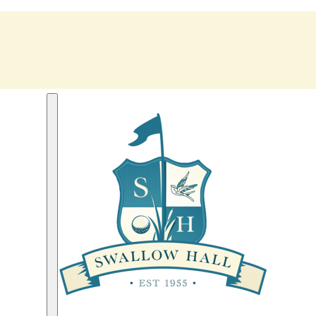
Toggle navigation