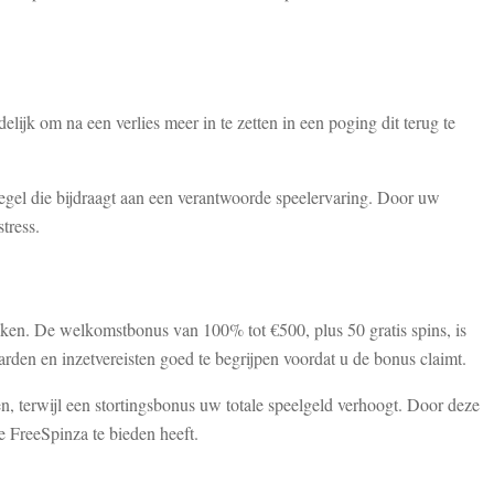
elijk om na een verlies meer in te zetten in een poging dit terug te
regel die bijdraagt aan een verantwoorde speelervaring. Door uw
tress.
kken. De welkomstbonus van 100% tot €500, plus 50 gratis spins, is
arden en inzetvereisten goed te begrijpen voordat u de bonus claimt.
, terwijl een stortingsbonus uw totale speelgeld verhoogt. Door deze
ie FreeSpinza te bieden heeft.