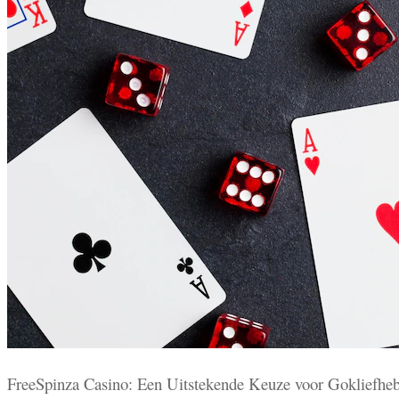
FreeSpinza Casino: Een Uitstekende Keuze voor Gokliefhe