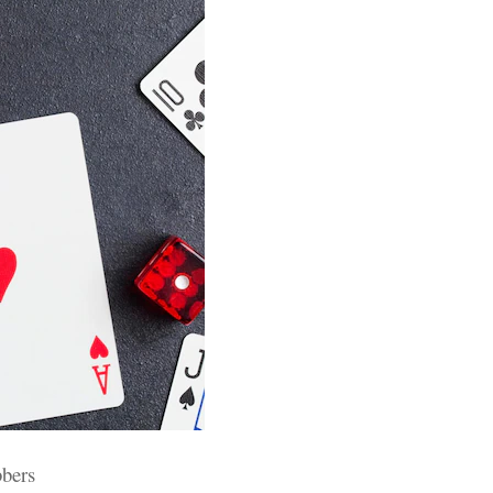
bbers