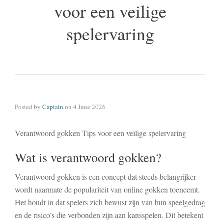
voor een veilige
spelervaring
Posted by
Captain
on
4 June 2026
Verantwoord gokken Tips voor een veilige spelervaring
Wat is verantwoord gokken?
Verantwoord gokken is een concept dat steeds belangrijker
wordt naarmate de populariteit van online gokken toeneemt.
Het houdt in dat spelers zich bewust zijn van hun speelgedrag
en de risico’s die verbonden zijn aan kansspelen. Dit betekent