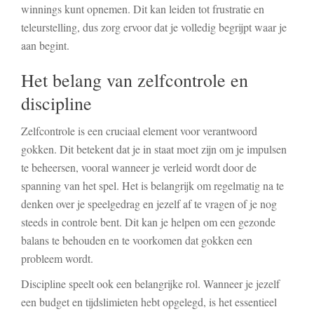
winnings kunt opnemen. Dit kan leiden tot frustratie en
teleurstelling, dus zorg ervoor dat je volledig begrijpt waar je
aan begint.
Het belang van zelfcontrole en
discipline
Zelfcontrole is een cruciaal element voor verantwoord
gokken. Dit betekent dat je in staat moet zijn om je impulsen
te beheersen, vooral wanneer je verleid wordt door de
spanning van het spel. Het is belangrijk om regelmatig na te
denken over je speelgedrag en jezelf af te vragen of je nog
steeds in controle bent. Dit kan je helpen om een gezonde
balans te behouden en te voorkomen dat gokken een
probleem wordt.
Discipline speelt ook een belangrijke rol. Wanneer je jezelf
een budget en tijdslimieten hebt opgelegd, is het essentieel