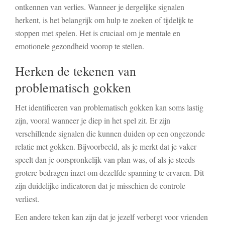
ontkennen van verlies. Wanneer je dergelijke signalen
herkent, is het belangrijk om hulp te zoeken of tijdelijk te
stoppen met spelen. Het is cruciaal om je mentale en
emotionele gezondheid voorop te stellen.
Herken de tekenen van
problematisch gokken
Het identificeren van problematisch gokken kan soms lastig
zijn, vooral wanneer je diep in het spel zit. Er zijn
verschillende signalen die kunnen duiden op een ongezonde
relatie met gokken. Bijvoorbeeld, als je merkt dat je vaker
speelt dan je oorspronkelijk van plan was, of als je steeds
grotere bedragen inzet om dezelfde spanning te ervaren. Dit
zijn duidelijke indicatoren dat je misschien de controle
verliest.
Een andere teken kan zijn dat je jezelf verbergt voor vrienden