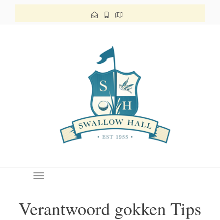
Toggle navigation
Verantwoord gokken Tips