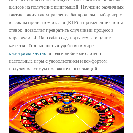
шансов на получение выигрышей. Изучение различных
тактик, таких как управление банкроллом, выбор игр с
высоким процентом отдачи (RTP) и применение систем
ставок, позволяет превратить случайный процесс в
управляемый. Наш сайт создан для тех, кто ценит
качество, безопасность и удобство в мире
килограмм казино
, играя в любимые слоты и
настольные игры с удовольствием и комфортом,
получая максимум положительных эмоций.