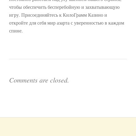
чтобы обеспечить бесперебойную и захватывающую
игру. Присоединяйтесь к КилоГрамм Казино и
откройте для себя мир азарта с уверенностью в каждом
спине.
Comments are closed.