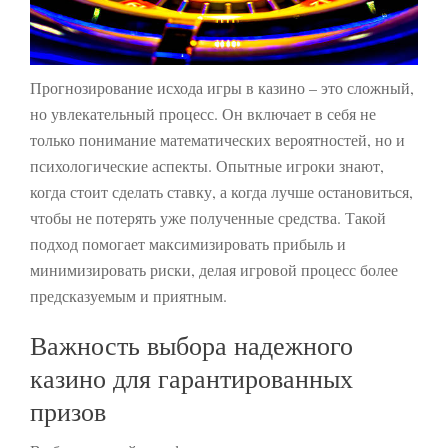
Прогнозирование исхода игры в казино – это сложный,
но увлекательный процесс. Он включает в себя не
только понимание математических вероятностей, но и
психологические аспекты. Опытные игроки знают,
когда стоит сделать ставку, а когда лучше остановиться,
чтобы не потерять уже полученные средства. Такой
подход помогает максимизировать прибыль и
минимизировать риски, делая игровой процесс более
предсказуемым и приятным.
Важность выбора надежного
казино для гарантированных
призов