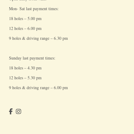
Mon- Sat last payment times:
18 holes – 5.00 pm
12 holes – 6.00 pm
9 holes & driving range – 6.30 pm
Sunday last payment times:
18 holes – 4.30 pm
12 holes – 5.30 pm
9 holes & driving range – 6.00 pm