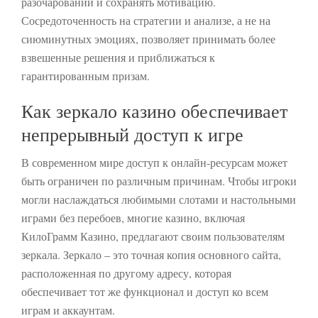
разочарований и сохранять мотивацию.
Сосредоточенность на стратегии и анализе, а не на
сиюминутных эмоциях, позволяет принимать более
взвешенные решения и приближаться к
гарантированным призам.
Как зеркало казино обеспечивает
непрерывный доступ к игре
В современном мире доступ к онлайн-ресурсам может
быть ограничен по различным причинам. Чтобы игроки
могли наслаждаться любимыми слотами и настольными
играми без перебоев, многие казино, включая
КилоГрамм Казино, предлагают своим пользователям
зеркала. Зеркало – это точная копия основного сайта,
расположенная по другому адресу, которая
обеспечивает тот же функционал и доступ ко всем
играм и аккаунтам.