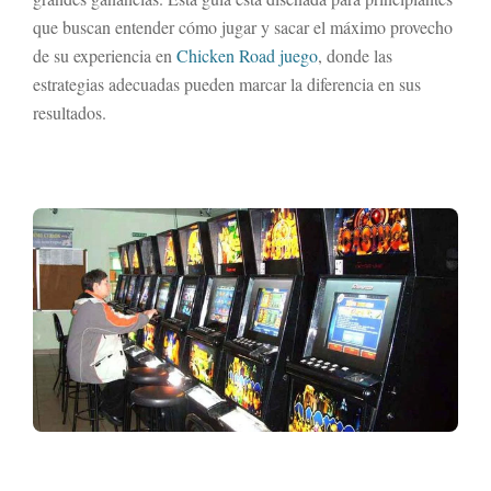
que buscan entender cómo jugar y sacar el máximo provecho
de su experiencia en
Chicken Road juego
, donde las
estrategias adecuadas pueden marcar la diferencia en sus
resultados.