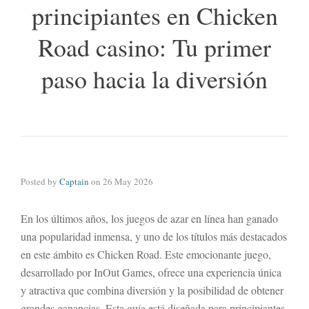
principiantes en Chicken
Road casino: Tu primer
paso hacia la diversión
Posted by
Captain
on
26 May 2026
En los últimos años, los juegos de azar en línea han ganado
una popularidad inmensa, y uno de los títulos más destacados
en este ámbito es Chicken Road. Este emocionante juego,
desarrollado por InOut Games, ofrece una experiencia única
y atractiva que combina diversión y la posibilidad de obtener
grandes ganancias. Esta guía está diseñada para principiantes