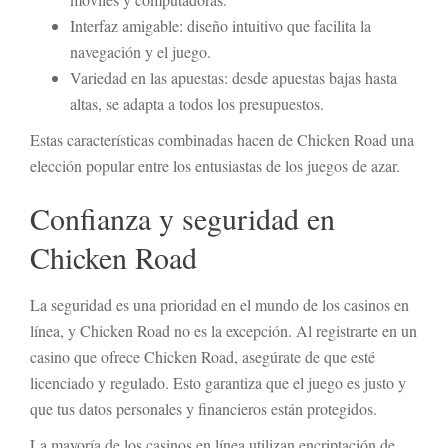
Interfaz amigable: diseño intuitivo que facilita la
navegación y el juego.
Variedad en las apuestas: desde apuestas bajas hasta
altas, se adapta a todos los presupuestos.
Estas características combinadas hacen de Chicken Road una
elección popular entre los entusiastas de los juegos de azar.
Confianza y seguridad en
Chicken Road
La seguridad es una prioridad en el mundo de los casinos en
línea, y Chicken Road no es la excepción. Al registrarte en un
casino que ofrece Chicken Road, asegúrate de que esté
licenciado y regulado. Esto garantiza que el juego es justo y
que tus datos personales y financieros están protegidos.
La mayoría de los casinos en línea utilizan encriptación de