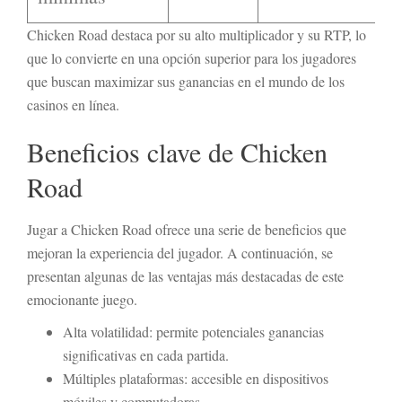
Chicken Road destaca por su alto multiplicador y su RTP, lo
que lo convierte en una opción superior para los jugadores
que buscan maximizar sus ganancias en el mundo de los
casinos en línea.
Beneficios clave de Chicken
Road
Jugar a Chicken Road ofrece una serie de beneficios que
mejoran la experiencia del jugador. A continuación, se
presentan algunas de las ventajas más destacadas de este
emocionante juego.
Alta volatilidad: permite potenciales ganancias
significativas en cada partida.
Múltiples plataformas: accesible en dispositivos
móviles y computadoras.