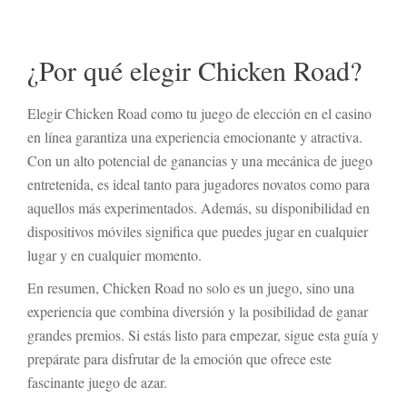
¿Por qué elegir Chicken Road?
Elegir Chicken Road como tu juego de elección en el casino
en línea garantiza una experiencia emocionante y atractiva.
Con un alto potencial de ganancias y una mecánica de juego
entretenida, es ideal tanto para jugadores novatos como para
aquellos más experimentados. Además, su disponibilidad en
dispositivos móviles significa que puedes jugar en cualquier
lugar y en cualquier momento.
En resumen, Chicken Road no solo es un juego, sino una
experiencia que combina diversión y la posibilidad de ganar
grandes premios. Si estás listo para empezar, sigue esta guía y
prepárate para disfrutar de la emoción que ofrece este
fascinante juego de azar.