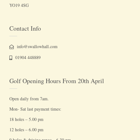
YO19 4SG
Contact Info
info@swallowhall.com
01904 448889
Golf Opening Hours From 20th April
Open daily from 7am.
Mon- Sat last payment times:
18 holes – 5.00 pm
12 holes – 6.00 pm
9 holes & driving range – 6.30 pm