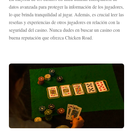
datos avanzada para proteger la información de los jugadores,
lo que brinda tranquilidad al jugar. Además, es crucial leer las
reseñas y experiencias de otros jugadores en relación con la
seguridad del casino. Nunca dudes en buscar un casino con
buena reputación que ofrezca Chicken Road.