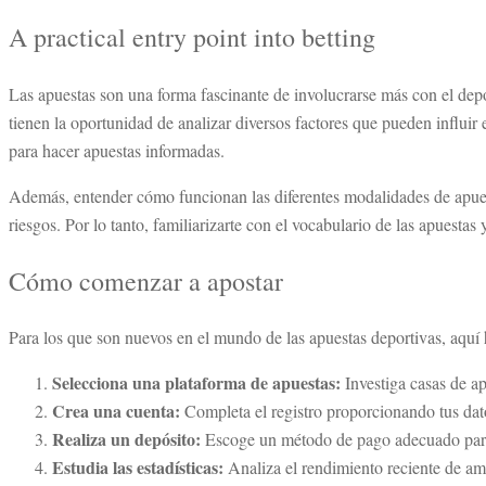
A practical entry point into betting
Las apuestas son una forma fascinante de involucrarse más con el depo
tienen la oportunidad de analizar diversos factores que pueden influir
para hacer apuestas informadas.
Además, entender cómo funcionan las diferentes modalidades de apuesta
riesgos. Por lo tanto, familiarizarte con el vocabulario de las apuesta
Cómo comenzar a apostar
Para los que son nuevos en el mundo de las apuestas deportivas, aquí 
Selecciona una plataforma de apuestas:
Investiga casas de a
Crea una cuenta:
Completa el registro proporcionando tus dato
Realiza un depósito:
Escoge un método de pago adecuado para 
Estudia las estadísticas:
Analiza el rendimiento reciente de amb