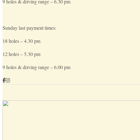
9 holes & driving range – 6.30 pm
Sunday last payment times:
18 holes – 4.30 pm
12 holes – 5.30 pm
9 holes & driving range – 6.00 pm