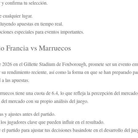
r y confirma tu selección.
 cualquier lugar.
luyendo apuestas en tiempo real.
iones especiales para eventos importantes.
ido Francia vs Marruecos
de 2026 en el Gillette Stadium de Foxborough, promete ser un evento e
r su rendimiento reciente, así como la forma en que se han preparado pa
 a las apuestas.
rruecos tiene una cuota de 6.4, lo que refleja la percepción del mercado
s del mercado con su propio análisis del juego.
 y ajustes antes del partido.
los jugadores clave que pueden influir en el resultado.
el partido para ajustar tus decisiones basándote en el desarrollo del jue