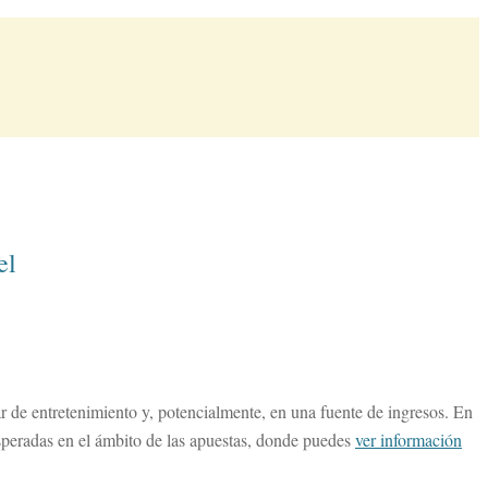
el
r de entretenimiento y, potencialmente, en una fuente de ingresos. En
esperadas en el ámbito de las apuestas, donde puedes
ver información