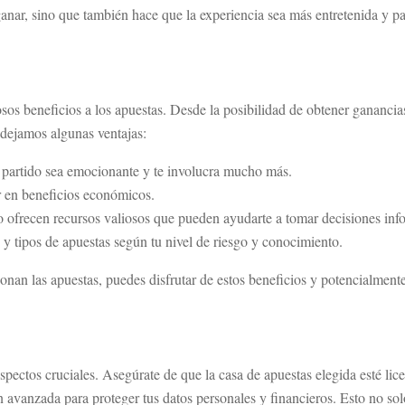
ganar, sino que también hace que la experiencia sea más entretenida y par
 beneficios a los apuestas. Desde la posibilidad de obtener ganancias 
 dejamos algunas ventajas:
 partido sea emocionante y te involucra mucho más.
r en beneficios económicos.
do ofrecen recursos valiosos que pueden ayudarte a tomar decisiones inf
s y tipos de apuestas según tu nivel de riesgo y conocimiento.
nan las apuestas, puedes disfrutar de estos beneficios y potencialment
spectos cruciales. Asegúrate de que la casa de apuestas elegida esté lic
ón avanzada para proteger tus datos personales y financieros. Esto no so