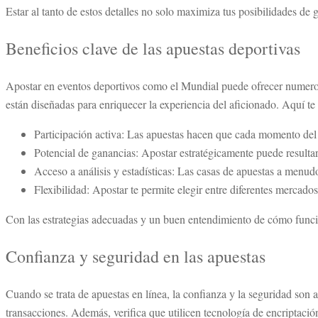
Estar al tanto de estos detalles no solo maximiza tus posibilidades de 
Beneficios clave de las apuestas deportivas
Apostar en eventos deportivos como el Mundial puede ofrecer numerosos
están diseñadas para enriquecer la experiencia del aficionado. Aquí te
Participación activa: Las apuestas hacen que cada momento del
Potencial de ganancias: Apostar estratégicamente puede resulta
Acceso a análisis y estadísticas: Las casas de apuestas a menu
Flexibilidad: Apostar te permite elegir entre diferentes mercado
Con las estrategias adecuadas y un buen entendimiento de cómo funcio
Confianza y seguridad en las apuestas
Cuando se trata de apuestas en línea, la confianza y la seguridad son a
transacciones. Además, verifica que utilicen tecnología de encriptaci