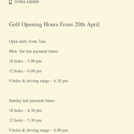
01904 448889
Golf Opening Hours From 20th April
Open daily from 7am.
Mon- Sat last payment times:
18 holes – 5.00 pm
12 holes – 6.00 pm
9 holes & driving range – 6.30 pm
Sunday last payment times:
18 holes – 4.30 pm
12 holes – 5.30 pm
9 holes & driving range – 6.00 pm