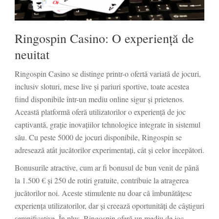
Ringospin Casino: O experiență de
neuitat
Ringospin Casino se distinge printr-o ofertă variată de jocuri,
inclusiv sloturi, mese live și pariuri sportive, toate acestea
fiind disponibile într-un mediu online sigur și prietenos.
Această platformă oferă utilizatorilor o experiență de joc
captivantă, grație inovațiilor tehnologice integrate în sistemul
său. Cu peste 5000 de jocuri disponibile, Ringospin se
adresează atât jucătorilor experimentați, cât și celor începători.
Bonusurile atractive, cum ar fi bonusul de bun venit de până
la 1.500 € și 250 de rotiri gratuite, contribuie la atragerea
jucătorilor noi. Aceste stimulente nu doar că îmbunătățesc
experiența utilizatorilor, dar și creează oportunități de câștiguri
semnificative. În plus, Ringospin oferă un mediu de joc