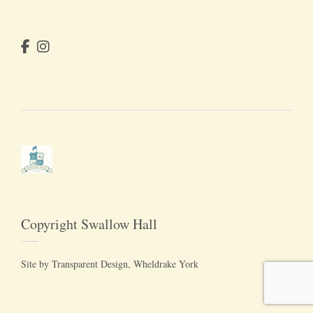
Copyright Swallow Hall
Site by
Transparent Design
, Wheldrake York