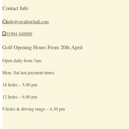
Contact Info
info@swallowhall.com
01904 448889
Golf Opening Hours From 20th April
Open daily from 7am.
Mon- Sat last payment times:
18 holes – 5.00 pm
12 holes – 6.00 pm
9 holes & driving range – 6.30 pm