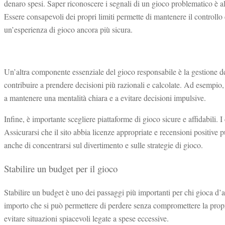
denaro spesi. Saper riconoscere i segnali di un gioco problematico è a
Essere consapevoli dei propri limiti permette di mantenere il controll
un’esperienza di gioco ancora più sicura.
Un’altra componente essenziale del gioco responsabile è la gestione dell
contribuire a prendere decisioni più razionali e calcolate. Ad esempio
a mantenere una mentalità chiara e a evitare decisioni impulsive.
Infine, è importante scegliere piattaforme di gioco sicure e affidabili.
Assicurarsi che il sito abbia licenze appropriate e recensioni positive
anche di concentrarsi sul divertimento e sulle strategie di gioco.
Stabilire un budget per il gioco
Stabilire un budget è uno dei passaggi più importanti per chi gioca d’
importo che si può permettere di perdere senza compromettere la propria
evitare situazioni spiacevoli legate a spese eccessive.