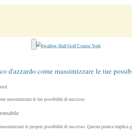
Toggle navigation
ioco d'azzardo come massimizzare le tue possibi
ured
ome massimizzare le tue possibilità di successo
ponsabile
ssimizzare le proprie possibilità di successo. Questa pratica implica gi