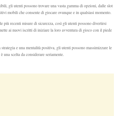
ili, gli utenti possono trovare una vasta gamma di opzioni, dalle slot
ositivi mobili che consente di giocare ovunque e in qualsiasi momento.
e più recenti misure di sicurezza, così gli utenti possono divertirsi
e ai nuovi iscritti di iniziare la loro avventura di gioco con il piede
strategia e una mentalità positiva, gli utenti possono massimizzare le
o è una scelta da considerare seriamente.