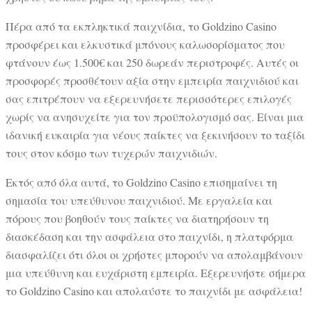
Πέρα από τα εκπληκτικά παιχνίδια, το Goldzino Casino
προσφέρει και ελκυστικά μπόνους καλωσορίσματος που
φτάνουν έως 1.500€ και 250 δωρεάν περιστροφές. Αυτές οι
προσφορές προσθέτουν αξία στην εμπειρία παιχνιδιού και
σας επιτρέπουν να εξερευνήσετε περισσότερες επιλογές
χωρίς να ανησυχείτε για τον προϋπολογισμό σας. Είναι μια
ιδανική ευκαιρία για νέους παίκτες να ξεκινήσουν το ταξίδι
τους στον κόσμο των τυχερών παιχνιδιών.
Εκτός από όλα αυτά, το Goldzino Casino επισημαίνει τη
σημασία του υπεύθυνου παιχνιδιού. Με εργαλεία και
πόρους που βοηθούν τους παίκτες να διατηρήσουν τη
διασκέδαση και την ασφάλεια στο παιχνίδι, η πλατφόρμα
διασφαλίζει ότι όλοι οι χρήστες μπορούν να απολαμβάνουν
μια υπεύθυνη και ευχάριστη εμπειρία. Εξερευνήστε σήμερα
το Goldzino Casino και απολαύστε το παιχνίδι με ασφάλεια!