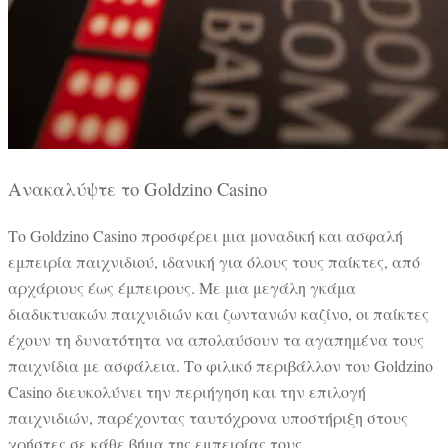
Ανακαλύψτε το Goldzino Casino
Το Goldzino Casino προσφέρει μια μοναδική και ασφαλή
εμπειρία παιχνιδιού, ιδανική για όλους τους παίκτες, από
αρχάριους έως έμπειρους. Με μια μεγάλη γκάμα
διαδικτυακών παιχνιδιών και ζωντανών καζίνο, οι παίκτες
έχουν τη δυνατότητα να απολαύσουν τα αγαπημένα τους
παιχνίδια με ασφάλεια. Το φιλικό περιβάλλον του Goldzino
Casino διευκολύνει την περιήγηση και την επιλογή
παιχνιδιών, παρέχοντας ταυτόχρονα υποστήριξη στους
χρήστες σε κάθε βήμα της εμπειρίας τους.