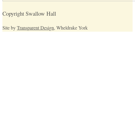
Copyright Swallow Hall
Site by
Transparent Design
, Wheldrake York