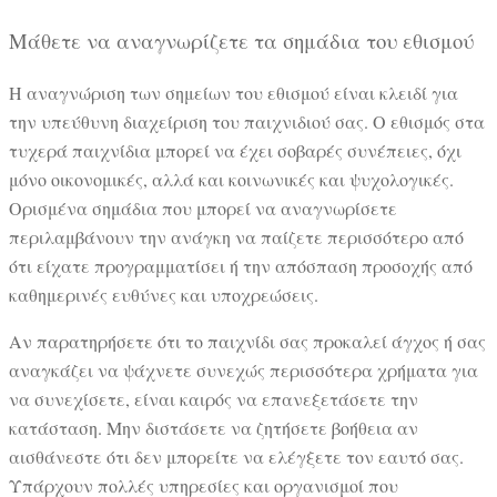
Μάθετε να αναγνωρίζετε τα σημάδια του εθισμού
Η αναγνώριση των σημείων του εθισμού είναι κλειδί για
την υπεύθυνη διαχείριση του παιχνιδιού σας. Ο εθισμός στα
τυχερά παιχνίδια μπορεί να έχει σοβαρές συνέπειες, όχι
μόνο οικονομικές, αλλά και κοινωνικές και ψυχολογικές.
Ορισμένα σημάδια που μπορεί να αναγνωρίσετε
περιλαμβάνουν την ανάγκη να παίζετε περισσότερο από
ότι είχατε προγραμματίσει ή την απόσπαση προσοχής από
καθημερινές ευθύνες και υποχρεώσεις.
Αν παρατηρήσετε ότι το παιχνίδι σας προκαλεί άγχος ή σας
αναγκάζει να ψάχνετε συνεχώς περισσότερα χρήματα για
να συνεχίσετε, είναι καιρός να επανεξετάσετε την
κατάσταση. Μην διστάσετε να ζητήσετε βοήθεια αν
αισθάνεστε ότι δεν μπορείτε να ελέγξετε τον εαυτό σας.
Υπάρχουν πολλές υπηρεσίες και οργανισμοί που