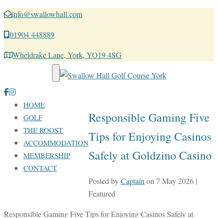
info@swallowhall.com
01904 448889
Wheldrake Lane, York, YO19 4SG
Toggle navigation
HOME
Responsible Gaming Five
GOLF
THE ROOST
Tips for Enjoying Casinos
ACCOMMODATION
Safely at Goldzino Casino
MEMBERSHIP
CONTACT
Posted by
Captain
on
7 May 2026
|
Featured
Responsible Gaming Five Tips for Enjoying Casinos Safely at