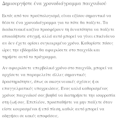
Δημιουργήστε ένα χρονοδιάγραμμα παιχνιδιού
Εκτός από τον προϋπολογισμό, είναι εξίσου σημαντικό να
θέσετε ένα χρονοδιάγραμμα για το πότε θα παίζετε. Τα
διαδικτυακά καζίνο προσφέρουν τη δυνατότητα να παίζετε
οποιαδήποτε στιγμή, αλλά αυτό μπορεί να γίνει επικίνδυνο
αν δεν έχετε ορίσει συγκεκριμένο χρόνο. Καθορίστε πόσες
ώρες την εβδομάδα θα αφιερώσετε στο παιχνίδι και
τηρήστε αυτό το πρόγραμμα.
Αν αφιερώσετε υπερβολικό χρόνο στο παιχνίδι, μπορεί να
αρχίσετε να παραμελείτε άλλες σημαντικές
δραστηριότητες, όπως οι οικογενειακές σχέσεις ή οι
επαγγελματικές υποχρεώσεις. Ένας καλά καθορισμένος
χρόνος παιχνιδιού σας βοηθά να διατηρήσετε την ισορροπία
στη ζωή σας. Επιπλέον, προσπαθήστε να μην παίζετε όταν
είστε κουρασμένοι ή υπό πίεση, καθώς αυτό μπορεί να
οδηγήσει σε κακές αποφάσεις.