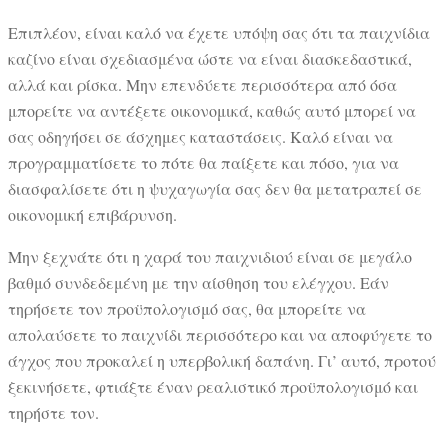
Επιπλέον, είναι καλό να έχετε υπόψη σας ότι τα παιχνίδια
καζίνο είναι σχεδιασμένα ώστε να είναι διασκεδαστικά,
αλλά και ρίσκα. Μην επενδύετε περισσότερα από όσα
μπορείτε να αντέξετε οικονομικά, καθώς αυτό μπορεί να
σας οδηγήσει σε άσχημες καταστάσεις. Καλό είναι να
προγραμματίσετε το πότε θα παίξετε και πόσο, για να
διασφαλίσετε ότι η ψυχαγωγία σας δεν θα μετατραπεί σε
οικονομική επιβάρυνση.
Μην ξεχνάτε ότι η χαρά του παιχνιδιού είναι σε μεγάλο
βαθμό συνδεδεμένη με την αίσθηση του ελέγχου. Εάν
τηρήσετε τον προϋπολογισμό σας, θα μπορείτε να
απολαύσετε το παιχνίδι περισσότερο και να αποφύγετε το
άγχος που προκαλεί η υπερβολική δαπάνη. Γι’ αυτό, προτού
ξεκινήσετε, φτιάξτε έναν ρεαλιστικό προϋπολογισμό και
τηρήστε τον.