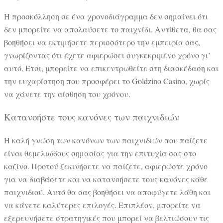
Η προσκόλληση σε ένα χρονοδιάγραμμα δεν σημαίνει ότι
δεν μπορείτε να απολαύσετε το παιχνίδι. Αντίθετα, θα σας
βοηθήσει να εκτιμήσετε περισσότερο την εμπειρία σας,
γνωρίζοντας ότι έχετε αφιερώσει συγκεκριμένο χρόνο γι’
αυτό. Έτσι, μπορείτε να επικεντρωθείτε στη διασκέδαση και
την ευχαρίστηση που προσφέρει το Goldzino Casino, χωρίς
να χάνετε την αίσθηση του χρόνου.
Κατανοήστε τους κανόνες των παιχνιδιών
Η καλή γνώση των κανόνων των παιχνιδιών που παίζετε
είναι θεμελιώδους σημασίας για την επιτυχία σας στο
καζίνο. Προτού ξεκινήσετε να παίζετε, αφιερώστε χρόνο
για να διαβάσετε και να κατανοήσετε τους κανόνες κάθε
παιχνιδιού. Αυτό θα σας βοηθήσει να αποφύγετε λάθη και
να κάνετε καλύτερες επιλογές. Επιπλέον, μπορείτε να
εξερευνήσετε στρατηγικές που μπορεί να βελτιώσουν τις