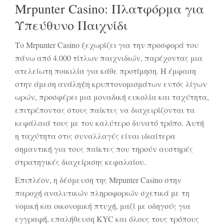
Mrpunter Casino: Πλατφόρμα για
Υπεύθυνο Παιχνίδι
Το Mrpunter Casino ξεχωρίζει για την προσφορά του
πάνω από 4.000 τίτλων παιχνιδιών, παρέχοντας μια
ατελείωτη ποικιλία για κάθε προτίμηση. Η έμφαση
στην άμεση ανάληψη κρυπτονομισμάτων εντός λίγων
ωρών, προσφέρει μια μοναδική ευκολία και ταχύτητα,
επιτρέποντας στους παίκτες να διαχειρίζονται τα
κεφάλαιά τους με τον καλύτερο δυνατό τρόπο. Αυτή
η ταχύτητα στις συναλλαγές είναι ιδιαίτερα
σημαντική για τους παίκτες που τηρούν αυστηρές
στρατηγικές διαχείρισης κεφαλαίου.
Επιπλέον, η δέσμευση της Mrpunter Casino στην
παροχή αναλυτικών πληροφοριών σχετικά με τη
νομική και οικονομική πτυχή, μαζί με οδηγούς για
εγγραφή, επαλήθευση KYC και όλους τους τρόπους