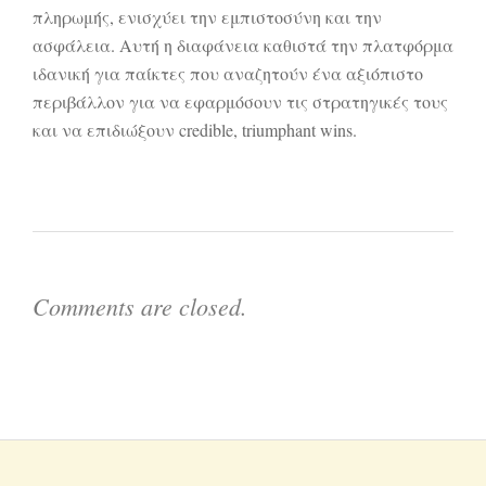
πληρωμής, ενισχύει την εμπιστοσύνη και την
ασφάλεια. Αυτή η διαφάνεια καθιστά την πλατφόρμα
ιδανική για παίκτες που αναζητούν ένα αξιόπιστο
περιβάλλον για να εφαρμόσουν τις στρατηγικές τους
και να επιδιώξουν credible, triumphant wins.
Comments are closed.