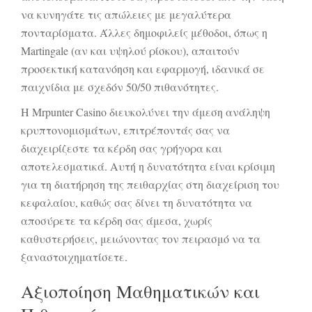
να κυνηγάτε τις απώλειες με μεγαλύτερα
πονταρίσματα. Άλλες δημοφιλείς μέθοδοι, όπως η
Martingale (αν και υψηλού ρίσκου), απαιτούν
προσεκτική κατανόηση και εφαρμογή, ιδανικά σε
παιχνίδια με σχεδόν 50/50 πιθανότητες.
Η Mrpunter Casino διευκολύνει την άμεση ανάληψη
κρυπτονομισμάτων, επιτρέποντάς σας να
διαχειρίζεστε τα κέρδη σας γρήγορα και
αποτελεσματικά. Αυτή η δυνατότητα είναι κρίσιμη
για τη διατήρηση της πειθαρχίας στη διαχείριση του
κεφαλαίου, καθώς σας δίνει τη δυνατότητα να
αποσύρετε τα κέρδη σας άμεσα, χωρίς
καθυστερήσεις, μειώνοντας τον πειρασμό να τα
ξαναστοιχηματίσετε.
Αξιοποίηση Μαθηματικών και