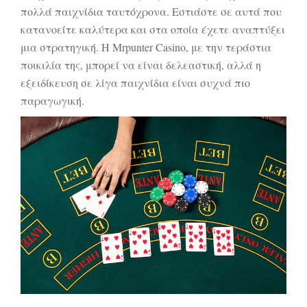
πολλά παιχνίδια ταυτόχρονα. Εστιάστε σε αυτά που
κατανοείτε καλύτερα και στα οποία έχετε αναπτύξει
μια στρατηγική. Η Mrpunter Casino, με την τεράστια
ποικιλία της, μπορεί να είναι δελεαστική, αλλά η
εξειδίκευση σε λίγα παιχνίδια είναι συχνά πιο
παραγωγική.