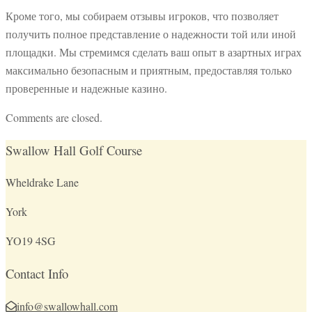
Кроме того, мы собираем отзывы игроков, что позволяет
получить полное представление о надежности той или иной
площадки. Мы стремимся сделать ваш опыт в азартных играх
максимально безопасным и приятным, предоставляя только
проверенные и надежные казино.
Comments are closed.
Swallow Hall Golf Course
Wheldrake Lane
York
YO19 4SG
Contact Info
info@swallowhall.com