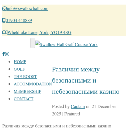
info@swallowhall.com
01904 448889
Wheldrake Lane, York, YO19 4SG
Toggle navigation
HOME
Различия между
GOLF
THE ROOST
безопасными и
ACCOMMODATION
небезопасными казино
MEMBERSHIP
CONTACT
Posted by
Captain
on
21 December
2025
| Featured
Различия между безопасными и небезопасными казино