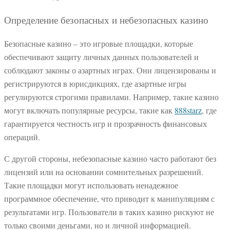
Определение безопасных и небезопасных казино
Безопасные казино – это игровые площадки, которые
обеспечивают защиту личных данных пользователей и
соблюдают законы о азартных играх. Они лицензированы и
регистрируются в юрисдикциях, где азартные игры
регулируются строгими правилами. Например, такие казино
могут включать популярные ресурсы, такие как
888starz
, где
гарантируется честность игр и прозрачность финансовых
операций.
С другой стороны, небезопасные казино часто работают без
лицензий или на основании сомнительных разрешений.
Такие площадки могут использовать ненадежное
программное обеспечение, что приводит к манипуляциям с
результатами игр. Пользователи в таких казино рискуют не
только своими деньгами, но и личной информацией.