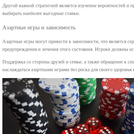
Другой важной стратегией является изучение вероятностей и 
выбирать наиболее выгодные ставки.
Азартные игры и зависимость
Азартные игры могут привести к зависимости, что является с
предупреждения и лечения этого состояния. Игроки должны осо
Поддержка со стороны друзей и семьи, а также обращение к сп
наслаждаться азартными играми без риска для своего здоровья 