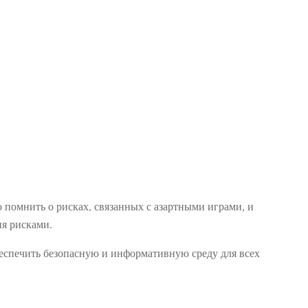
 помнить о рисках, связанных с азартными играми, и
ия рисками.
еспечить безопасную и информативную среду для всех