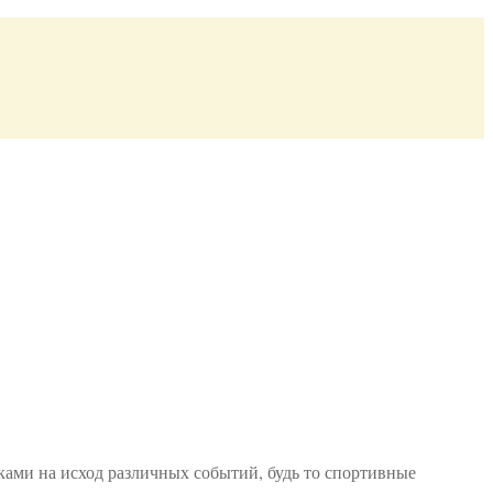
ками на исход различных событий, будь то спортивные