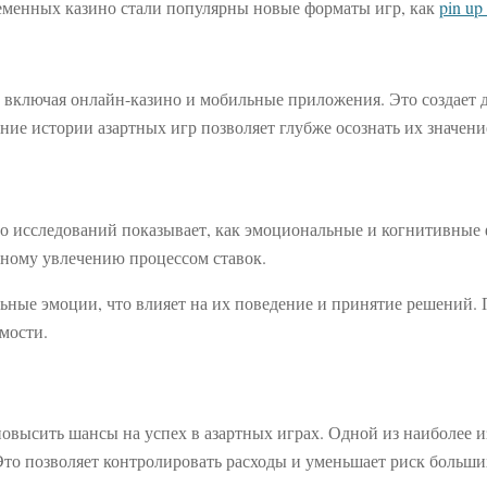
еменных казино стали популярны новые форматы игр, как
pin up
включая онлайн-казино и мобильные приложения. Это создает до
е истории азартных игр позволяет глубже осознать их значение
о исследований показывает, как эмоциональные и когнитивные 
ьному увлечению процессом ставок.
ьные эмоции, что влияет на их поведение и принятие решений.
мости.
овысить шансы на успех в азартных играх. Одной из наиболее и
Это позволяет контролировать расходы и уменьшает риск больши