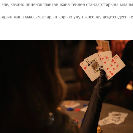
эле, казино лицензияланган жана тейлөө стандарттарына ылайы
нттарын жана маалыматтарын коргоо үчүн жогорку деңгээлдеги 