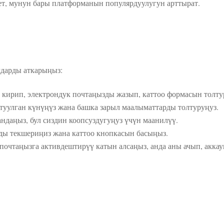
ет, мунун бары платформанын популярдуулугун арттырат.
мдарды аткарыңыз:
 кирип, электрондук почтаңызды жазып, каттоо формасын толту
уулган күнүңүз жана башка зарыл маалыматтарды толтуруңуз.
ндаңыз, бул сиздин коопсуздугуңуз үчүн маанилүү.
ы текшериңиз жана каттоо кнопкасын басыңыз.
почтаңызга активдештирүү катын алсаңыз, анда аны ачып, акка