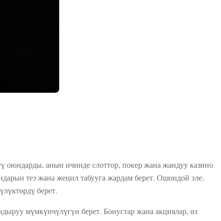
үү оюндарды, анын ичинде слоттор, покер жана жандуу казино
дарын тез жана жеңил табууга жардам берет. Ошондой эле,
үлүктөрдү берет.
дыруу мүмкүнчүлүгүн берет. Бонустар жана акциялар, өз