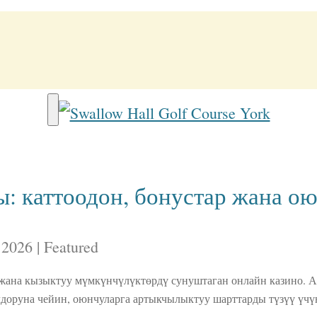
Toggle navigation
ы: каттоодон, бонустар жана о
 2026
| Featured
 жана кызыктуу мүмкүнчүлүктөрдү сунуштаган онлайн казино. А
доруна чейин, оюнчуларга артыкчылыктуу шарттарды түзүү үчү