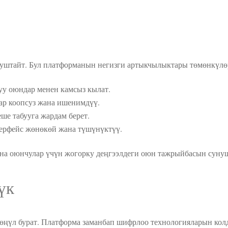
нуштайт. Бул платформанын негизги артыкчылыктары төмөнкүлө
туу оюндар менен камсыз кылат.
ар коопсуз жана ишенимдүү.
ше табууга жардам берет.
ерфейс жөнөкөй жана түшүнүктүү.
ана оюнчулар үчүн жогорку деңгээлдеги оюн тажрыйбасын суну
үк
 көңүл бурат. Платформа заманбап шифрлоо технологияларын к