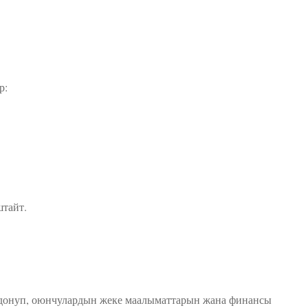
р:
штайт.
олдонуп, оюнчулардын жеке маалыматтарын жана финансы