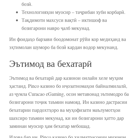
бозӣ.
Технологияҳои муосир – таҷрибаи хуби корбарӣ.
Тақдимоти махсуси вақтӣ – иктишоф ва
бозигарони навро ҷалб мекунад.
Ин фоидаҳо барзави боодомонат рӯйи кор медиҳанд ва
эҳтимолан шуморо ба бозӣ кардан водор мекунанд.
Эътимод ва бехатарӣ
Эътимод ва бехатарӣ дар казинои онлайн хеле муҳим
ҳастанд. Pinco казино бо иҷозатномаҳои байналмилалӣ,
аз ҷумла Curacao eGaming, осон метавонад эътимодро ба
бозигарони тоҷик таъмин намояд. Ин казино дастрасии
бехатарии пардохтҳоро ва муҳофизати маълумотҳои
шахсиро таъмин мекунад, ки ин бозигарони ҳатто дар
заминаи муосир ҳам бехатар мебошад.
Илова бар ин, Pinco казино бо хидматрасонии мизоҷон