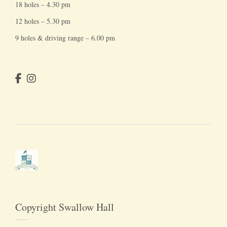
18 holes – 4.30 pm
12 holes – 5.30 pm
9 holes & driving range – 6.00 pm
Copyright Swallow Hall