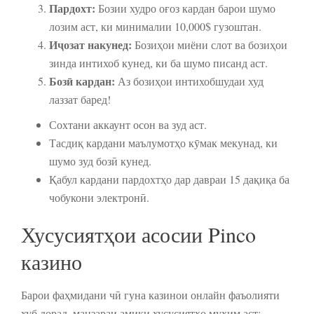
Пардохт:
Бозии худро оғоз кардан барои шумо
лозим аст, ки минималии 10,000$ гузоштан.
Иҷозат накунед:
Бозиҳои миёни слот ва бозиҳои
зинда интихоб кунед, ки ба шумо писанд аст.
Бозӣ кардан:
Аз бозиҳои интихобшудаи худ
лаззат баред!
Сохтани аккаунт осон ва зуд аст.
Тасдиқ кардани маълумотҳо кӯмак мекунад, ки
шумо зуд бозӣ кунед.
Қабул кардани пардохтҳо дар давраи 15 дақиқа ба
чобукони электронӣ.
Хусусиятҳои асосии Pinco
казино
Барои фаҳмидани чӣ гуна казинои онлайн фаъолияти
хуб дорад, манзараи амиқи хусусиятҳо муҳим аст: