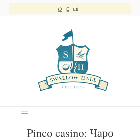
Toggle navigation
Pinco casino: Чаро