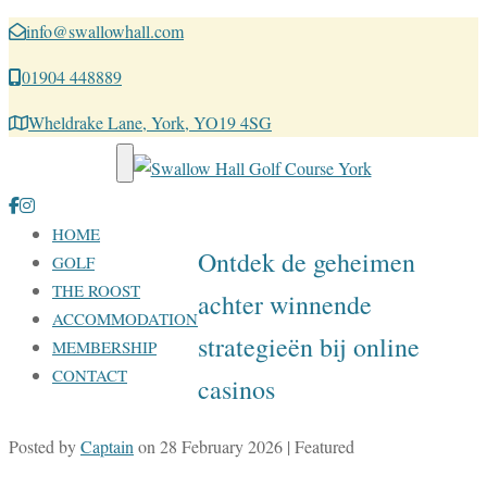
info@swallowhall.com
01904 448889
Wheldrake Lane, York, YO19 4SG
Toggle navigation
HOME
Ontdek de geheimen
GOLF
THE ROOST
achter winnende
ACCOMMODATION
strategieën bij online
MEMBERSHIP
CONTACT
casinos
Posted by
Captain
on
28 February 2026
| Featured