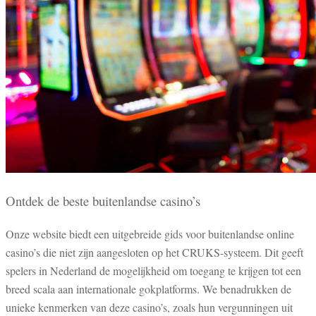
Ontdek de beste buitenlandse casino’s
Onze website biedt een uitgebreide gids voor buitenlandse online
casino’s die niet zijn aangesloten op het CRUKS-systeem. Dit geeft
spelers in Nederland de mogelijkheid om toegang te krijgen tot een
breed scala aan internationale gokplatforms. We benadrukken de
unieke kenmerken van deze casino’s, zoals hun vergunningen uit