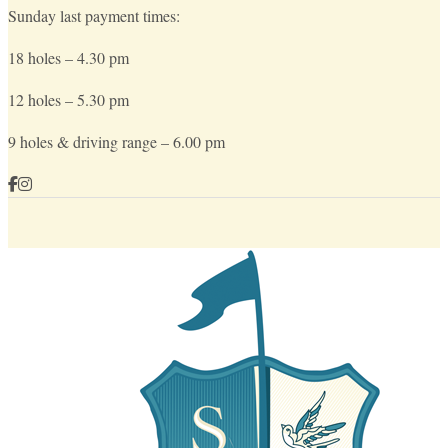
Sunday last payment times:
18 holes – 4.30 pm
12 holes – 5.30 pm
9 holes & driving range – 6.00 pm