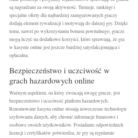
są nagradzani za swoją aktywność. Turnieje, rankingi i
specjalne oferty dla najbardziej zaangażowanych graczy
dodają element rywalizacji i motywują do dalszej gry. Dzięki
temu, nawet po wykorzystaniu bonusu powitalnego, gracze
mogą liczyć na dodatkowe korzyści, które sprawiają, że gra
w kasynie online jest jeszcze bardziej satysfakcjonująca i
opłacalna.
Bezpieczeństwo i uczciwość w
grach hazardowych online
Ważnym aspektem, na który zwracają uwagę gracze, jest
bezpieczeństwo i uczciwość platform hazardowych.
Renomowane kasyna online stosują nowoczesne technologie
szyfrowania danych, aby chronić informacje finansowe i
osobowe swoich użytkowników. Posiadanie odpowiednich
licencji i certyfikatów potwierdza, że gry są regularnie