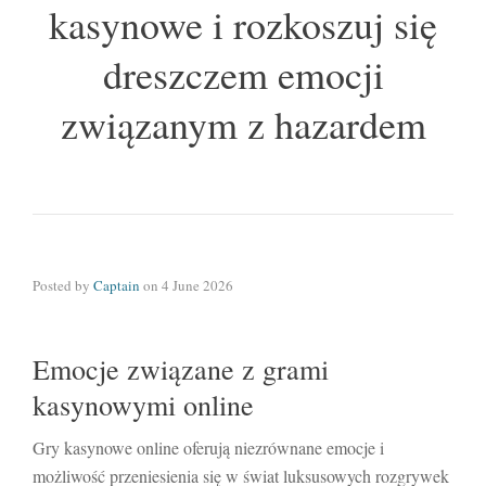
kasynowe i rozkoszuj się
dreszczem emocji
związanym z hazardem
Posted by
Captain
on
4 June 2026
Emocje związane z grami
kasynowymi online
Gry kasynowe online oferują niezrównane emocje i
możliwość przeniesienia się w świat luksusowych rozgrywek