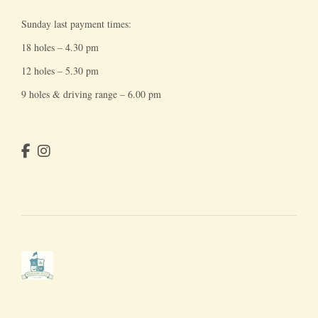
Sunday last payment times:
18 holes – 4.30 pm
12 holes – 5.30 pm
9 holes & driving range – 6.00 pm