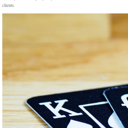
clients.