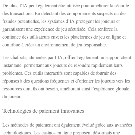
De plus, l’IA peut également être utilisée pour améliorer la sécurité
des transactions. En détectant des comportements suspects ou des
fraudes potentielles, les systèmes d’IA protègent les joueurs et
garantissent une expérience de jeu sécurisée. Cela renforce la
confiance des utilisateurs envers les plateformes de jeu en ligne et
contribue à créer un environnement de jeu responsable.
Les chatbots, alimentés par l’IA, offrent également un support client
instantané, permettant aux joueurs de résoudre rapidement leurs
problèmes. Ces outils interactifs sont capables de fournir des
réponses à des questions fréquentes et d’orienter les joueurs vers les
ressources dont ils ont besoin, améliorant ainsi l’expérience globale
du joueur.
Technologies de paiement innovantes
Les méthodes de paiement ont également évolué grâce aux avancées
technologiques. Les casinos en ligne proposent désormais une