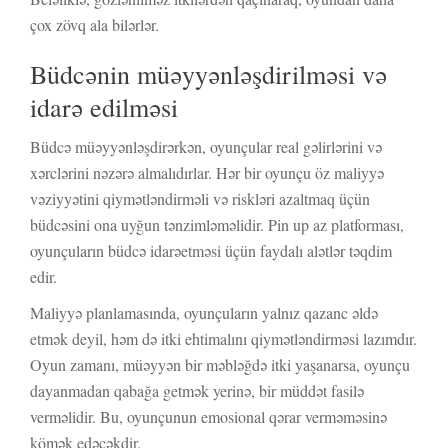
çox zövq ala bilərlər.
Büdcənin müəyyənləşdirilməsi və
idarə edilməsi
Büdcə müəyyənləşdirərkən, oyunçular real gəlirlərini və
xərclərini nəzərə almalıdırlar. Hər bir oyunçu öz maliyyə
vəziyyətini qiymətləndirməli və riskləri azaltmaq üçün
büdcəsini ona uyğun tənzimləməlidir. Pin up az platforması,
oyunçuların büdcə idarəetməsi üçün faydalı alətlər təqdim
edir.
Maliyyə planlamasında, oyunçuların yalnız qazanc əldə
etmək deyil, həm də itki ehtimalını qiymətləndirməsi lazımdır.
Oyun zamanı, müəyyən bir məbləğdə itki yaşanarsa, oyunçu
dayanmadan qabağa getmək yerinə, bir müddət fasilə
verməlidir. Bu, oyunçunun emosional qərar verməməsinə
kömək edəcəkdir.