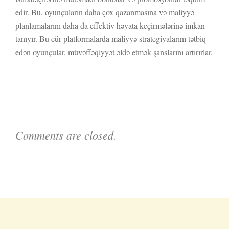
edir. Bu, oyunçuların daha çox qazanmasına və maliyyə
planlamalarını daha da effektiv həyata keçirmələrinə imkan
tanıyır. Bu cür platformalarda maliyyə strategiyalarını tətbiq
edən oyunçular, müvəffəqiyyət əldə etmək şanslarını artırırlar.
Comments are closed.