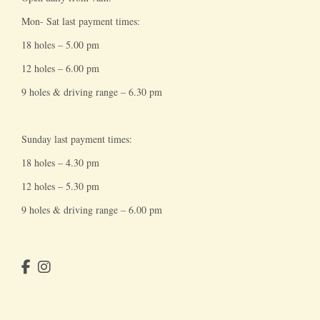
Mon- Sat last payment times:
18 holes – 5.00 pm
12 holes – 6.00 pm
9 holes & driving range – 6.30 pm
Sunday last payment times:
18 holes – 4.30 pm
12 holes – 5.30 pm
9 holes & driving range – 6.00 pm