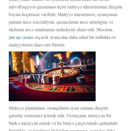
müvəffəqiyyət qazanması üçün maliyyə idarəetməsini düzgün
həyata keçirməsi vacibdir. Maliyyə idarəetməsi, oyunçunun
pulunu necə xərclədiyini, qazanclarını necə artırdığını və
itkilərini necə minimuma endirdiyini əhatə edir. Məsələn,
pin-up casino
seçərək oyuncular daha rahat bir mühitdə öz
maliyyələrini idarə edə bilərlər.
Maliyyə planlaması, oyunçuların oyun zamanı düzgün
qərarlar verməsinə kömək edir. Oyunçular, müəyyən bir
büdcə müəyyən etməli və bu büdcə çərçivəsində qalmalıdır.
Beləliklə, gözlənilməz itkilərdən qaçınaraq, oyundan daha