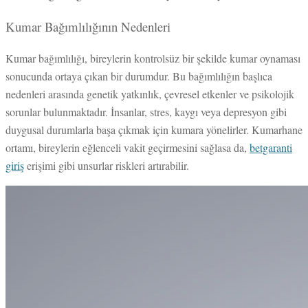
Kumar Bağımlılığının Nedenleri
Kumar bağımlılığı, bireylerin kontrolsüz bir şekilde kumar oynaması
sonucunda ortaya çıkan bir durumdur. Bu bağımlılığın başlıca
nedenleri arasında genetik yatkınlık, çevresel etkenler ve psikolojik
sorunlar bulunmaktadır. İnsanlar, stres, kaygı veya depresyon gibi
duygusal durumlarla başa çıkmak için kumara yönelirler. Kumarhane
ortamı, bireylerin eğlenceli vakit geçirmesini sağlasa da,
betgaranti
giriş
erişimi gibi unsurlar riskleri artırabilir.