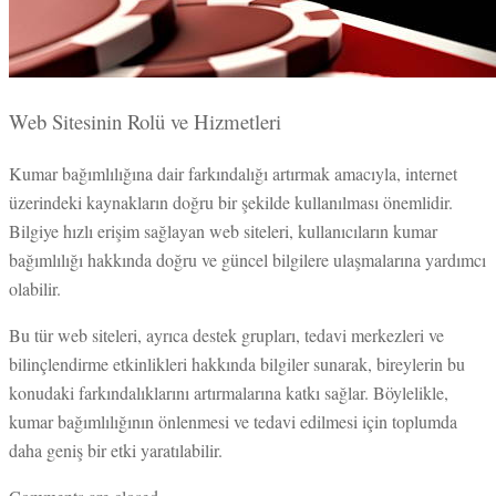
Web Sitesinin Rolü ve Hizmetleri
Kumar bağımlılığına dair farkındalığı artırmak amacıyla, internet
üzerindeki kaynakların doğru bir şekilde kullanılması önemlidir.
Bilgiye hızlı erişim sağlayan web siteleri, kullanıcıların kumar
bağımlılığı hakkında doğru ve güncel bilgilere ulaşmalarına yardımcı
olabilir.
Bu tür web siteleri, ayrıca destek grupları, tedavi merkezleri ve
bilinçlendirme etkinlikleri hakkında bilgiler sunarak, bireylerin bu
konudaki farkındalıklarını artırmalarına katkı sağlar. Böylelikle,
kumar bağımlılığının önlenmesi ve tedavi edilmesi için toplumda
daha geniş bir etki yaratılabilir.