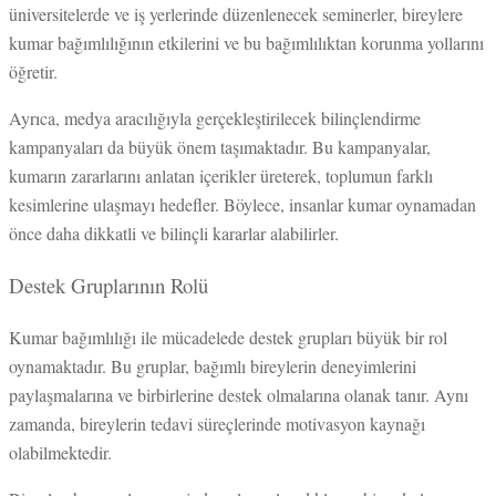
üniversitelerde ve iş yerlerinde düzenlenecek seminerler, bireylere
kumar bağımlılığının etkilerini ve bu bağımlılıktan korunma yollarını
öğretir.
Ayrıca, medya aracılığıyla gerçekleştirilecek bilinçlendirme
kampanyaları da büyük önem taşımaktadır. Bu kampanyalar,
kumarın zararlarını anlatan içerikler üreterek, toplumun farklı
kesimlerine ulaşmayı hedefler. Böylece, insanlar kumar oynamadan
önce daha dikkatli ve bilinçli kararlar alabilirler.
Destek Gruplarının Rolü
Kumar bağımlılığı ile mücadelede destek grupları büyük bir rol
oynamaktadır. Bu gruplar, bağımlı bireylerin deneyimlerini
paylaşmalarına ve birbirlerine destek olmalarına olanak tanır. Aynı
zamanda, bireylerin tedavi süreçlerinde motivasyon kaynağı
olabilmektedir.