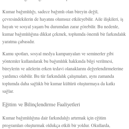
Kumar bağımlılığı, sadece bağımlı olan bireyin değil,
çevresindekilerin de hayatını olumsuz etkileyebilir. Aile ilişkileri, iş
hayatı ve sosyal yaşam bu durumdan zarar görebilir. Bu nedenle,
kumar bağımlılığına dikkat çekmek, toplumda önemli bir farkındalık
yaratma çabasıdır.
Kamu spotları, sosyal medya kampanyaları ve seminerler gibi
yöntemler kullanılarak bu bağımlılık hakkında bilgi verilmesi,
bireylerin ve ailelerin erken tedavi olanaklarını değerlendirmelerine
yardımcı olabilir. Bu tür farkındalık çalışmaları, aynı zamanda
toplumda daha sağlıklı bir kumar kültürü oluşturmaya da katkı
sağlar.
Eğitim ve Bilinçlendirme Faaliyetleri
Kumar bağımlılığına dair farkındalığı artırmak için eğitim
programları oluşturmak oldukça etkili bir yoldur. Okullarda,