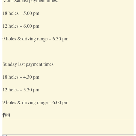
Mon- Sat last payment times:
18 holes – 5.00 pm
12 holes – 6.00 pm
9 holes & driving range – 6.30 pm
Sunday last payment times:
18 holes – 4.30 pm
12 holes – 5.30 pm
9 holes & driving range – 6.00 pm