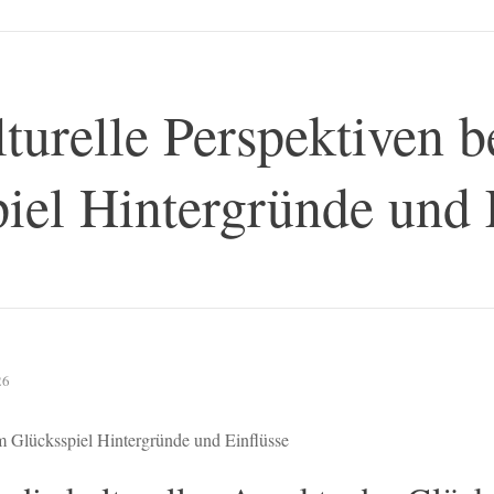
turelle Perspektiven 
iel Hintergründe und 
26
im Glücksspiel Hintergründe und Einflüsse