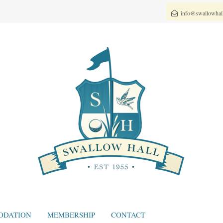
info@swallowhal
ODATION
MEMBERSHIP
CONTACT