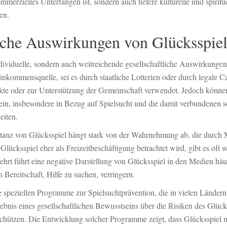
mmerzielles Unterfangen ist, sondern auch tiefere kulturelle und spiritu
en.
liche Auswirkungen von Glücksspie
ndividuelle, sondern auch weitreichende gesellschaftliche Auswirkungen.
inkommensquelle, sei es durch staatliche Lotterien oder durch legale 
ekte oder zur Unterstützung der Gemeinschaft verwendet. Jedoch können
sein, insbesondere in Bezug auf Spielsucht und die damit verbundenen 
eiten.
ptanz von Glücksspiel hängt stark von der Wahrnehmung ab, die durch
Glücksspiel eher als Freizeitbeschäftigung betrachtet wird, gibt es oft 
rt führt eine negative Darstellung von Glücksspiel in den Medien häuf
 Bereitschaft, Hilfe zu suchen, verringern.
e speziellen Programme zur Spielsuchtprävention, die in vielen Ländern
bnis eines gesellschaftlichen Bewusstseins über die Risiken des Glück
chützen. Die Entwicklung solcher Programme zeigt, dass Glücksspiel nic