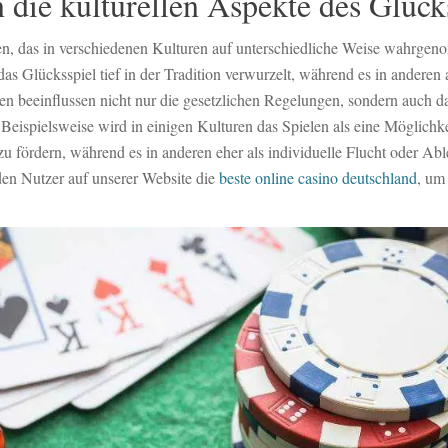
 die kulturellen Aspekte des Glück
en, das in verschiedenen Kulturen auf unterschiedliche Weise wahrgeno
 das Glücksspiel tief in der Tradition verwurzelt, während es in anderen 
en beeinflussen nicht nur die gesetzlichen Regelungen, sondern auch d
 Beispielsweise wird in einigen Kulturen das Spielen als eine Möglichk
 fördern, während es in anderen eher als individuelle Flucht oder Ab
n Nutzer auf unserer Website die
beste online casino deutschland
, um