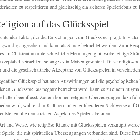
derheiten zu respektieren und gleichzeitig ein sicheres Spielerlebnis zu 
Religion auf das Glücksspiel
edeutender Faktor, der die Einstellungen zum Glücksspiel prägt. In viel
ragwürdig angesehen und kann als Sünde betrachtet werden. Zum Beispie
d es im Christentum unterschiedliche Meinungen gibt, wobei einige Str
akzeptabel betrachten, solange es in Maßen geschieht. Diese religiösen
n und die gesellschaftliche Akzeptanz von Glücksspielen in verschiede
egenüber Glücksspiel hat auch Auswirkungen auf die psychologischen 
denen Glücksspiel als negativ betrachtet wird, kann es zu einem Stigma
rhalten beeinflusst. Zudem können religiöse Überzeugungen dazu führe
mieden wird, während in Kulturen mit einer liberaleren Sichtweise auf G
ntstehen, die den sozialen Aspekt des Spielens betonen.
 Art und Weise, wie religiöse Rituale mit Glücksspielen verknüpft werd
le Spiele, die mit spirituellen Überzeugungen verbunden sind. Diese Pra