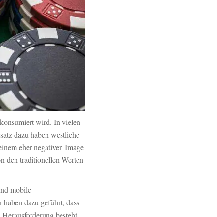
 konsumiert wird. In vielen
nsatz dazu haben westliche
 einem eher negativen Image
on den traditionellen Werten
 und mobile
 haben dazu geführt, dass
 Herausforderung besteht