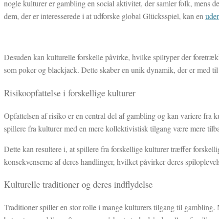
nogle kulturer er gambling en social aktivitet, der samler folk, mens de
dem, der er interesserede i at udforske global Glücksspiel, kan en
uden
Desuden kan kulturelle forskelle påvirke, hvilke spiltyper der foretr
som poker og blackjack. Dette skaber en unik dynamik, der er med til a
Risikoopfattelse i forskellige kulturer
Opfattelsen af risiko er en central del af gambling og kan variere fra k
spillere fra kulturer med en mere kollektivistisk tilgang være mere til
Dette kan resultere i, at spillere fra forskellige kulturer træffer forsk
konsekvenserne af deres handlinger, hvilket påvirker deres spilopleve
Kulturelle traditioner og deres indflydelse
Traditioner spiller en stor rolle i mange kulturers tilgang til gambling. 