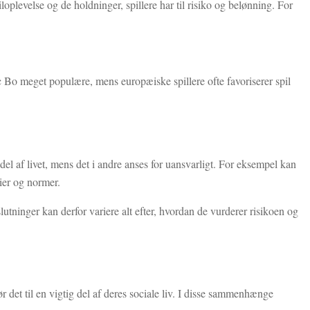
loplevelse og de holdninger, spillere har til risiko og belønning. For
c Bo meget populære, mens europæiske spillere ofte favoriserer spil
 del af livet, mens det i andre anses for uansvarligt. For eksempel kan
dier og normer.
slutninger kan derfor variere alt efter, hvordan de vurderer risikoen og
gør det til en vigtig del af deres sociale liv. I disse sammenhænge