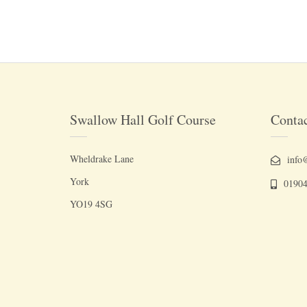
Swallow Hall Golf Course
Contac
Wheldrake Lane
info
York
01904
YO19 4SG