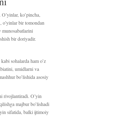
ni
 O’yinlar, ko’pincha,
n, o’yinlar bir tomondan
iy munosabatlarini
hish bir doriyadir.
m kabi sohalarda ham o’z
abiatini, umidlarni va
 mashhur bo’lishida asosiy
 rivojlantiradi. O’yin
qilishga majbur bo’lishadi
in sifatida, balki ijtimoiy