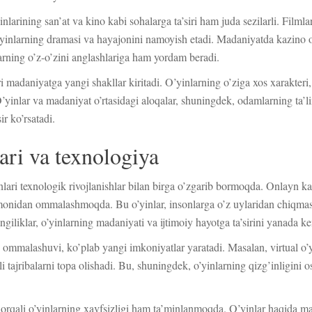
nlarining san’at va kino kabi sohalarga ta’siri ham juda sezilarli. Filml
 o’yinlarning dramasi va hayajonini namoyish etadi. Madaniyatda kazino o
larning o’z-o’zini anglashlariga ham yordam beradi.
 madaniyatga yangi shakllar kiritadi. O’yinlarning o’ziga xos xarakteri, 
 O’yinlar va madaniyat o’rtasidagi aloqalar, shuningdek, odamlarning ta’li
ir ko’rsatadi.
ari va texnologiya
nlari texnologik rivojlanishlar bilan birga o’zgarib bormoqda. Onlayn k
monidan ommalashmoqda. Bu o’yinlar, insonlarga o’z uylaridan chiqmas
iliklar, o’yinlarning madaniyati va ijtimoiy hayotga ta’sirini yanada ke
 ommalashuvi, ko’plab yangi imkoniyatlar yaratadi. Masalan, virtual o’y
rli tajribalarni topa olishadi. Bu, shuningdek, o’yinlarning qizg’inligini
orqali o’yinlarning xavfsizligi ham ta’minlanmoqda. O’yinlar haqida ma’l