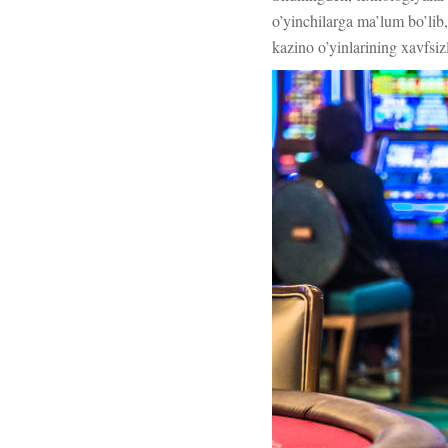
o’yinchilarga ma’lum bo’lib,
kazino o’yinlarining xavfsizl