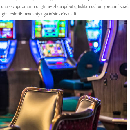
 ular o’z qarorlarini ongli ravishda qabul qilishlari uchun yordam berad
igini oshirib, madaniyatga ta’sir ko’rsatadi.