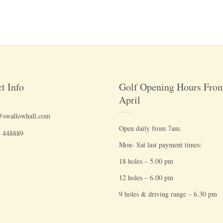
t Info
Golf Opening Hours Fro
April
@swallowhall.com
Open daily from 7am.
 448889
Mon- Sat last payment times:
18 holes – 5.00 pm
12 holes – 6.00 pm
9 holes & driving range – 6.30 pm