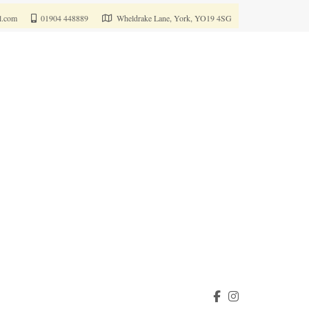
l.com
01904 448889
Wheldrake Lane, York, YO19 4SG