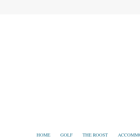
HOME
GOLF
THE ROOST
ACCOMM