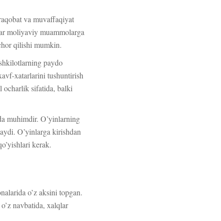
, raqobat va muvaffaqiyat
 ular moliyaviy muammolarga
chor qilishi mumkin.
ashkilotlarning paydo
avf-xatarlarini tushuntirish
ocharlik sifatida, balki
uda muhimdir. O’yinlarning
naydi. O’yinlarga kirishdan
o’yishlari kerak.
nalarida o’z aksini topgan.
 o’z navbatida, xalqlar