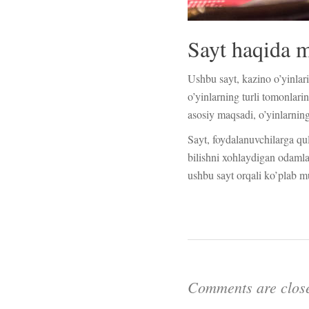
Sayt haqida 
Ushbu sayt, kazino o’yinlar
o’yinlarning turli tomonlari
asosiy maqsadi, o’yinlarning 
Sayt, foydalanuvchilarga qu
bilishni xohlaydigan odamla
ushbu sayt orqali ko’plab 
Comments are clos