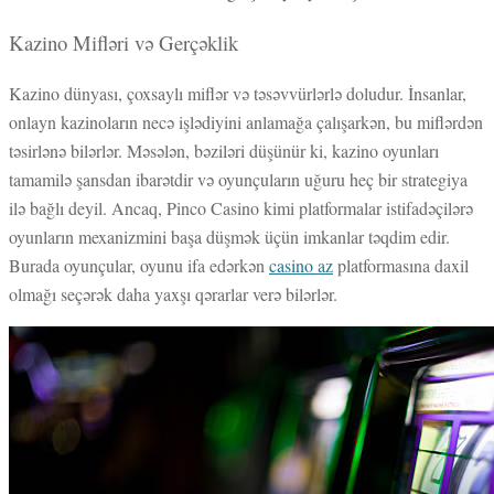
Kazino Mifləri və Gerçəklik
Kazino dünyası, çoxsaylı miflər və təsəvvürlərlə doludur. İnsanlar,
onlayn kazinoların necə işlədiyini anlamağa çalışarkən, bu miflərdən
təsirlənə bilərlər. Məsələn, bəziləri düşünür ki, kazino oyunları
tamamilə şansdan ibarətdir və oyunçuların uğuru heç bir strategiya
ilə bağlı deyil. Ancaq, Pinco Casino kimi platformalar istifadəçilərə
oyunların mexanizmini başa düşmək üçün imkanlar təqdim edir.
Burada oyunçular, oyunu ifa edərkən
casino az
platformasına daxil
olmağı seçərək daha yaxşı qərarlar verə bilərlər.