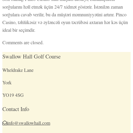
sorğularını həll etmək üçün 24/7 xidmət göstərir. İstənilən zaman
sorğulara cavab verilir, bu da müştəri məmnuniyyətini artırır. Pinco
Casino, təhlükəsiz və əyləncəli oyun təcrübəsi axtaran hər kəs üçün
ideal bir seçimdir.
Comments are closed.
Swallow Hall Golf Course
Wheldrake Lane
York
YO19 4SG
Contact Info
info@swallowhall.com