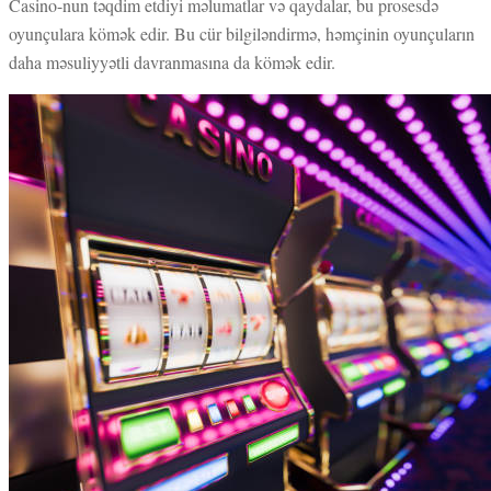
Casino-nun təqdim etdiyi məlumatlar və qaydalar, bu prosesdə
oyunçulara kömək edir. Bu cür bilgiləndirmə, həmçinin oyunçuların
daha məsuliyyətli davranmasına da kömək edir.