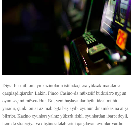
Digər bir mif, onlayn kazinoların istifadəçilərə yüksək mərclərlə
qarşılaşdıqlarıdır. Lakin, Pinco Casino-da müxtəlif büdcələrə uyğun
oyun seçimi mövcuddur. Bu, yeni başlayanlar üçün ideal mühit
yaradır, çünki onlar az məbləğlə başlayıb, oyunun dinamikasına alışa
bilərlər. Kazino oyunları yalnız yüksək riskli oyunlardan ibarət deyil,
həm də strategiya və düşüncə tələblərini qarşılayan oyunlar vardır.