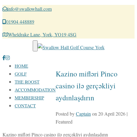
info@swallowhall.com
01904 448889
Wheldrake Lane, York, YO19 4SG
Toggle navigation
HOME
Kazino mifləri Pinco
GOLF
THE ROOST
casino ilə gerçəkliyi
ACCOMMODATION
aydınlaşdırın
MEMBERSHIP
CONTACT
Posted by
Captain
on
20 April 2026
|
Featured
Kazino mifləri Pinco casino ilə gerçəkliyi aydınlaşdırın