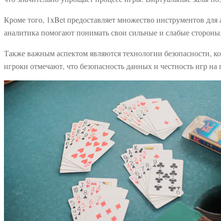
Кроме того, 1xBet предоставляет множество инструментов для 
аналитика помогают понимать свои сильные и слабые стороны,
Также важным аспектом являются технологии безопасности, ко
игроки отмечают, что безопасность данных и честность игр на 