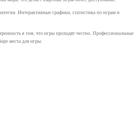
ратегии. Интерактивные графики, статистика по играм и
ренность в том, что игры проходят честно. Профессиональные
оре места для игры.