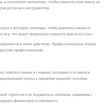
ры, и используют математику, чтобы повысить свои шансы на
ногим ресурсам и инструментам.
курсы и посещать семинары, чтобы развивать навыки и
х игр, что может значительно повысить шансы на успех.
 уверенность в своих действиях. Профессиональные игроки
 другими профессионалами.
и, избегать паники в сложных ситуациях и оставаться
и рациональный подход к принятию решений способны
ной стратегии и не поддаваться соблазнам, связанным с
охранять финансовую устойчивость.