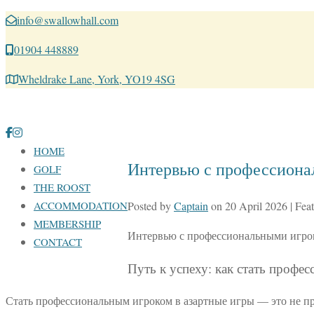
info@swallowhall.com
01904 448889
Wheldrake Lane, York, YO19 4SG
HOME
Интервью с профессионал
GOLF
THE ROOST
Posted by
Captain
on
20 April 2026
| Fea
ACCOMMODATION
MEMBERSHIP
Интервью с профессиональными игрок
CONTACT
Путь к успеху: как стать профе
Стать профессиональным игроком в азартные игры — это не про