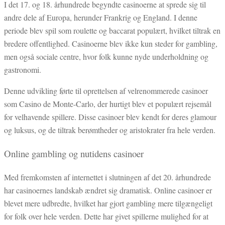
I det 17. og 18. århundrede begyndte casinoerne at sprede sig til
andre dele af Europa, herunder Frankrig og England. I denne
periode blev spil som roulette og baccarat populært, hvilket tiltrak en
bredere offentlighed. Casinoerne blev ikke kun steder for gambling,
men også sociale centre, hvor folk kunne nyde underholdning og
gastronomi.
Denne udvikling førte til oprettelsen af velrenommerede casinoer
som Casino de Monte-Carlo, der hurtigt blev et populært rejsemål
for velhavende spillere. Disse casinoer blev kendt for deres glamour
og luksus, og de tiltrak berømtheder og aristokrater fra hele verden.
Online gambling og nutidens casinoer
Med fremkomsten af internettet i slutningen af det 20. århundrede
har casinoernes landskab ændret sig dramatisk. Online casinoer er
blevet mere udbredte, hvilket har gjort gambling mere tilgængeligt
for folk over hele verden. Dette har givet spillerne mulighed for at