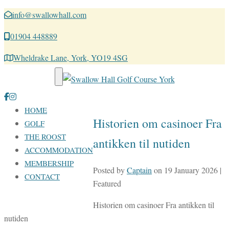
info@swallowhall.com
01904 448889
Wheldrake Lane, York, YO19 4SG
Toggle navigation
HOME
Historien om casinoer Fra
GOLF
THE ROOST
antikken til nutiden
ACCOMMODATION
MEMBERSHIP
Posted by
Captain
on
19 January 2026
|
CONTACT
Featured
Historien om casinoer Fra antikken til
nutiden