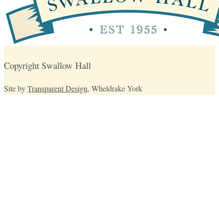
Copyright Swallow Hall
Site by
Transparent Design
, Wheldrake York