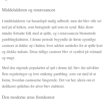
Middelalderen og renæssancen
I middelalderen var hasardspil stadig udbredt, men det blev ofte set
ned på af kirken, som betragtede spil som en synd. Ikke desto
mindre fortsatte folk med at spille, og i renæssancen blomstrede
gamblingkulturen. I denne periode begyndte de første egentlige
casinoer at dukke op i Italien, hvor adelen samledes for at spille kort
og dække indsats. Disse tidlige casinoer blev et symbol på velstand
og magt.
Med den stigende popularitet af spil i denne tid, blev der udviklet
flere reguleringer og love omkring gambling, som var med til at
forme, hvordan casinoerne fungerede. Det var her, ideen om et
dedikeret spillehus for alvor blev etableret.
Den moderne æras fremkomst