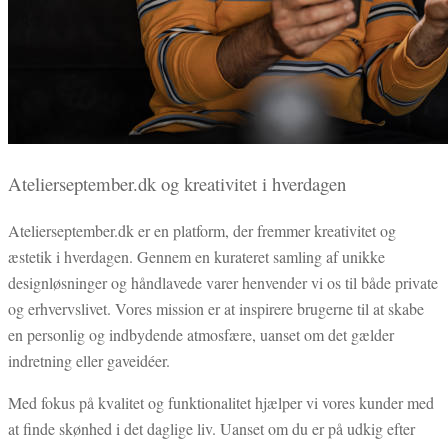
Atelierseptember.dk og kreativitet i hverdagen
Atelierseptember.dk er en platform, der fremmer kreativitet og
æstetik i hverdagen. Gennem en kurateret samling af unikke
designløsninger og håndlavede varer henvender vi os til både private
og erhvervslivet. Vores mission er at inspirere brugerne til at skabe
en personlig og indbydende atmosfære, uanset om det gælder
indretning eller gaveidéer.
Med fokus på kvalitet og funktionalitet hjælper vi vores kunder med
at finde skønhed i det daglige liv. Uanset om du er på udkig efter