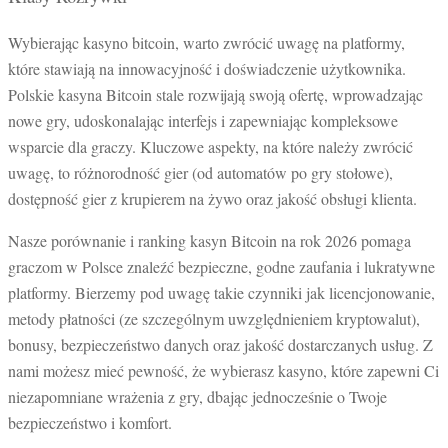
Wybierając kasyno bitcoin, warto zwrócić uwagę na platformy,
które stawiają na innowacyjność i doświadczenie użytkownika.
Polskie kasyna Bitcoin stale rozwijają swoją ofertę, wprowadzając
nowe gry, udoskonalając interfejs i zapewniając kompleksowe
wsparcie dla graczy. Kluczowe aspekty, na które należy zwrócić
uwagę, to różnorodność gier (od automatów po gry stołowe),
dostępność gier z krupierem na żywo oraz jakość obsługi klienta.
Nasze porównanie i ranking kasyn Bitcoin na rok 2026 pomaga
graczom w Polsce znaleźć bezpieczne, godne zaufania i lukratywne
platformy. Bierzemy pod uwagę takie czynniki jak licencjonowanie,
metody płatności (ze szczególnym uwzględnieniem kryptowalut),
bonusy, bezpieczeństwo danych oraz jakość dostarczanych usług. Z
nami możesz mieć pewność, że wybierasz kasyno, które zapewni Ci
niezapomniane wrażenia z gry, dbając jednocześnie o Twoje
bezpieczeństwo i komfort.