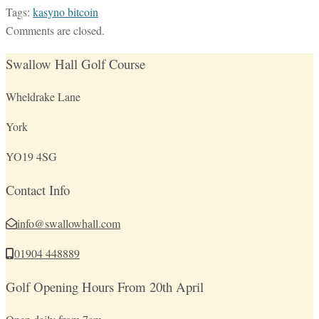
Tags:
kasyno bitcoin
Comments are closed.
Swallow Hall Golf Course
Wheldrake Lane
York
YO19 4SG
Contact Info
info@swallowhall.com
01904 448889
Golf Opening Hours From 20th April