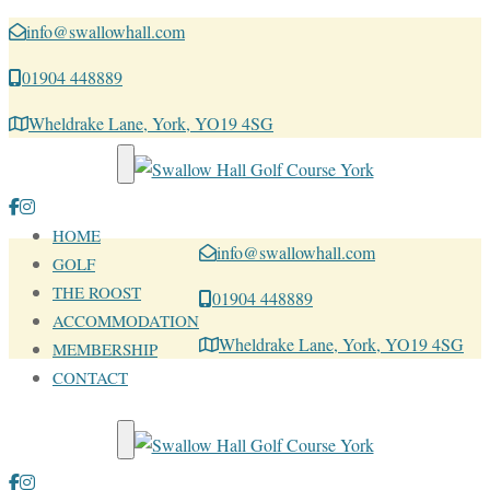
info@swallowhall.com
01904 448889
Wheldrake Lane, York, YO19 4SG
Toggle navigation
HOME
info@swallowhall.com
GOLF
THE ROOST
01904 448889
ACCOMMODATION
Wheldrake Lane, York, YO19 4SG
MEMBERSHIP
CONTACT
Toggle navigation