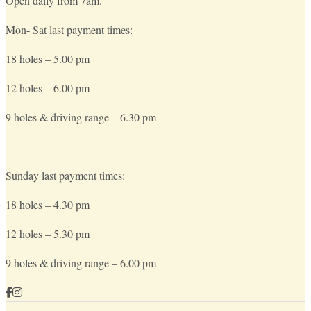
Open daily from 7am.
Mon- Sat last payment times:
18 holes – 5.00 pm
12 holes – 6.00 pm
9 holes & driving range – 6.30 pm
Sunday last payment times:
18 holes – 4.30 pm
12 holes – 5.30 pm
9 holes & driving range – 6.00 pm