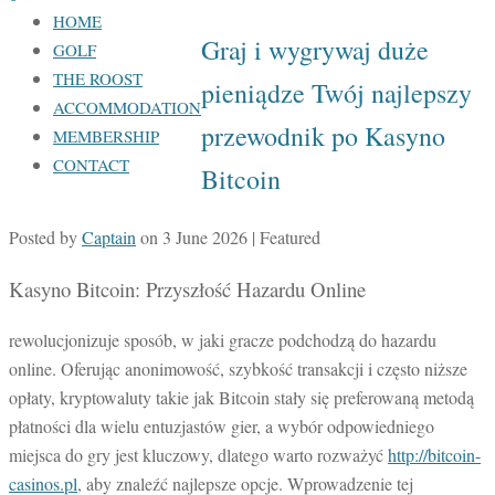
HOME
Graj i wygrywaj duże
GOLF
THE ROOST
pieniądze Twój najlepszy
ACCOMMODATION
przewodnik po Kasyno
MEMBERSHIP
CONTACT
Bitcoin
Posted by
Captain
on
3 June 2026
| Featured
Kasyno Bitcoin: Przyszłość Hazardu Online
rewolucjonizuje sposób, w jaki gracze podchodzą do hazardu
online. Oferując anonimowość, szybkość transakcji i często niższe
opłaty, kryptowaluty takie jak Bitcoin stały się preferowaną metodą
płatności dla wielu entuzjastów gier, a wybór odpowiedniego
miejsca do gry jest kluczowy, dlatego warto rozważyć
http://bitcoin-
casinos.pl
, aby znaleźć najlepsze opcje. Wprowadzenie tej