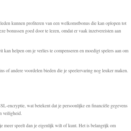
e leden kunnen profiteren van een welkomstbonus die kan oplopen tot
deze bonussen goed door te lezen, omdat er vaak inzetvereisten aan
Dit kan helpen om je verlies te compenseren en moedigt spelers aan om
pins of andere voordelen bieden die je speelervaring nog leuker maken.
SSL-encryptie, wat betekent dat je persoonlijke en financiële gegevens
n veiligheid.
e meer speelt dan je eigenlijk wilt of kunt. Het is belangrijk om