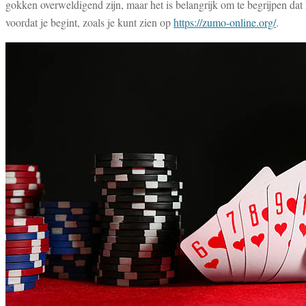
gokken overweldigend zijn, maar het is belangrijk om te begrijpen dat
voordat je begint, zoals je kunt zien op
https://zumo-online.org/
.