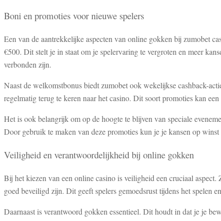
Boni en promoties voor nieuwe spelers
Een van de aantrekkelijke aspecten van online gokken bij zumobet ca
€500. Dit stelt je in staat om je spelervaring te vergroten en meer k
verbonden zijn.
Naast de welkomstbonus biedt zumobet ook wekelijkse cashback-acties 
regelmatig terug te keren naar het casino. Dit soort promoties kan een
Het is ook belangrijk om op de hoogte te blijven van speciale eveneme
Door gebruik te maken van deze promoties kun je je kansen op winst 
Veiligheid en verantwoordelijkheid bij online gokken
Bij het kiezen van een online casino is veiligheid een cruciaal aspect
goed beveiligd zijn. Dit geeft spelers gemoedsrust tijdens het spelen e
Daarnaast is verantwoord gokken essentieel. Dit houdt in dat je je bewu