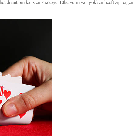
 het draait om kans en strategie. Elke vorm van gokken heeft zijn eigen 