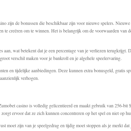
sino zijn de bonussen die beschikbaar zijn voor nieuwe spelers. Nieuw
ansen te creëren om te winnen. Het is belangrijk om de voorwaarden van 
aan, wat betekent dat je een percentage van je verliezen terugkrijgt. 
 groot verschil maken voor je bankroll en je algehele speelervaring.
nten en tijdelijke aanbiedingen. Deze kunnen extra bonusgeld, gratis s
aanzienlijk verhogen.
. Zumobet casino is volledig gelicentieerd en maakt gebruik van 256-bit 
n zorgt ervoor dat ze zich kunnen concentreren op het spel en niet op hu
st moet zijn van je speelgedrag en tijdig moet stoppen als je merkt dat j