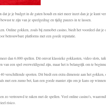
 dat je je budget in de gaten houdt en niet meer inzet dan je je kunt ve
m bewust te zijn van je speelgedrag en tijdig pauzes in te lassen.
en. Online gokken, zoals bij zumobet casino, biedt het voordeel dat je 
voor betrouwbare platforms met een goede reputatie.
eer dan 6.000 spellen. Dit omvat klassieke gokkasten, video slots, tafels
en van een spel overweldigend zijn, maar het is belangrijk om te beginne
 verschillende sporten. Dit biedt een extra dimensie aan het gokken, o
zoals met een zumo bet, kan een goede manier zijn om je kans op winnen 
 en zo vertrouwd te raken met de spellen. Veel online casino’s, waaron
eel risico.