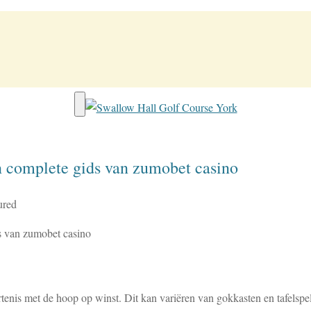
Toggle navigation
 complete gids van zumobet casino
ured
s van zumobet casino
rtenis met de hoop op winst. Dit kan variëren van gokkasten en tafels