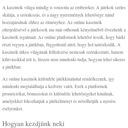
A kaszinók világa mindig is vonzotta az embereket. A játékok széles
skálája, a szórakozás, és a nagy nyeremények lehetősége mind
hozzájárulnak ehhez az élményhez. Az online kaszinók
elterjedésével a játékosok ma már otthonuk kényelméből élvezhetik a
kaszinók izgalmait. Az online platformok lehetővé teszik, hogy bárki
részt vegyen a játékban, függetlenül attól, hogy hol tartózkodik. A
kaszinók titkos világának felfedezése nemcsak szórakoztató, hanem
kihívásokkal teli is, hiszen nem mindenki tudja, hogyan lehet sikeres
a játékban.
Az online kaszinók különféle játékkínálattal rendelkeznek, így
mindenki megtalálhatja a kedvére valót. Ezek a platformok
promóciókat, bónuszokat és különféle lehetőségeket kínálnak,
amelyekkel fokozhatjuk a játékélményt és növelhetjük a nyerési
esélyeinket.
Hogyan kezdjünk neki