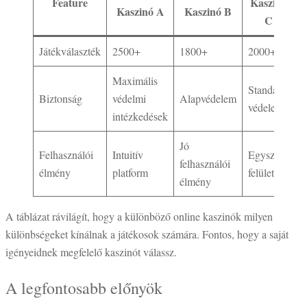
Feature
Kaszinó
Kaszinó A
Kaszinó B
C
Játékválaszték
2500+
1800+
2000+
Maximális
Standard
Biztonság
védelmi
Alapvédelem
védelem
intézkedések
Jó
Felhasználói
Intuitív
Egyszerű
felhasználói
élmény
platform
felület
élmény
A táblázat rávilágít, hogy a különböző online kaszinók milyen
különbségeket kínálnak a játékosok számára. Fontos, hogy a saját
igényeidnek megfelelő kaszinót válassz.
A legfontosabb előnyök