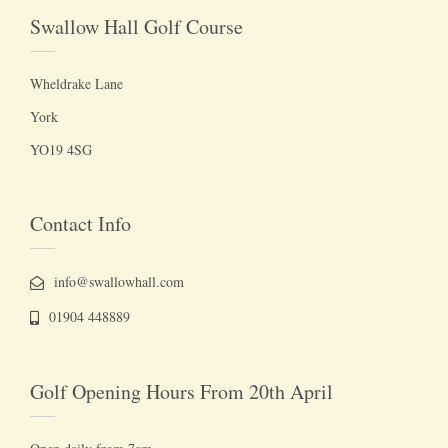
Swallow Hall Golf Course
Wheldrake Lane
York
YO19 4SG
Contact Info
info@swallowhall.com
01904 448889
Golf Opening Hours From 20th April