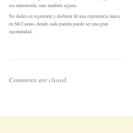
sea entretenida, sino también segura.
No dudes en registrarte y disfrutar de una experiencia única
en Mi Casino, donde cada partida puede ser una gran
oportunidad.
Comments are closed.