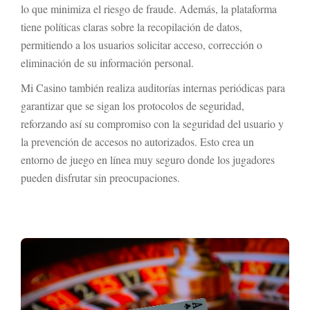
lo que minimiza el riesgo de fraude. Además, la plataforma
tiene políticas claras sobre la recopilación de datos,
permitiendo a los usuarios solicitar acceso, corrección o
eliminación de su información personal.
Mi Casino también realiza auditorías internas periódicas para
garantizar que se sigan los protocolos de seguridad,
reforzando así su compromiso con la seguridad del usuario y
la prevención de accesos no autorizados. Esto crea un
entorno de juego en línea muy seguro donde los jugadores
pueden disfrutar sin preocupaciones.