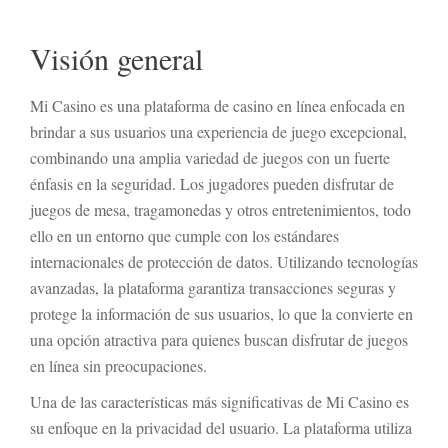
Visión general
Mi Casino es una plataforma de casino en línea enfocada en
brindar a sus usuarios una experiencia de juego excepcional,
combinando una amplia variedad de juegos con un fuerte
énfasis en la seguridad. Los jugadores pueden disfrutar de
juegos de mesa, tragamonedas y otros entretenimientos, todo
ello en un entorno que cumple con los estándares
internacionales de protección de datos. Utilizando tecnologías
avanzadas, la plataforma garantiza transacciones seguras y
protege la información de sus usuarios, lo que la convierte en
una opción atractiva para quienes buscan disfrutar de juegos
en línea sin preocupaciones.
Una de las características más significativas de Mi Casino es
su enfoque en la privacidad del usuario. La plataforma utiliza