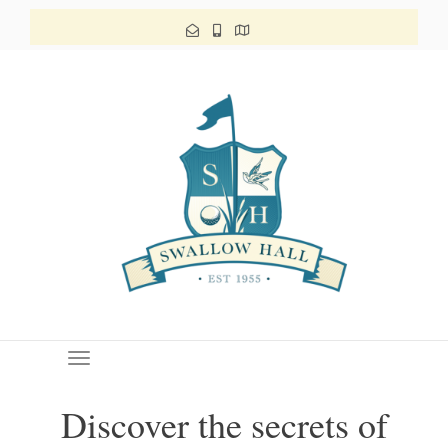
Toggle navigation
Discover the secrets of