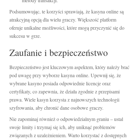
metody transakcji.
Podsumowując, te korzyści sprawiają, że kasyna online są
atrakcyjną opcją dla wielu graczy. Większość platform
oferuje unikalne możliwości, które mogą przyczynić się do
sukcesu w grze.
Zaufanie i bezpieczeństwo
Bezpieczeństwo jest kluczowym aspektem, który należy brać
pod uwagę przy wyborze kasyna online. Upewnij się, że
wybrane kasyno posiada odpowiednie licencje oraz
certyfikaty, co zapewnia, że działa zgodnie z przepisami
prawa. Wiele kasyn korzysta z najnowszych technologii
szyfrowania, aby chronić dane osobowe graczy.
Nie zapominaj również o odpowiedzialnym graniu – ustal
swoje limity i trzymaj się ich, aby uniknąć problemów
związanych z uzależnieniem. Warto korzystać z dostępnych