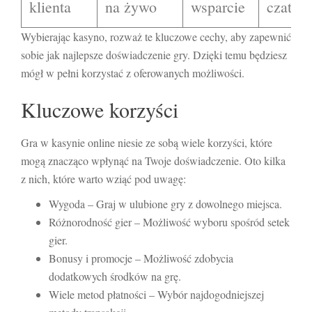
klienta
na żywo
wsparcie
czatu
Wybierając kasyno, rozważ te kluczowe cechy, aby zapewnić
sobie jak najlepsze doświadczenie gry. Dzięki temu będziesz
mógł w pełni korzystać z oferowanych możliwości.
Kluczowe korzyści
Gra w kasynie online niesie ze sobą wiele korzyści, które
mogą znacząco wpłynąć na Twoje doświadczenie. Oto kilka
z nich, które warto wziąć pod uwagę:
Wygoda – Graj w ulubione gry z dowolnego miejsca.
Różnorodność gier – Możliwość wyboru spośród setek
gier.
Bonusy i promocje – Możliwość zdobycia
dodatkowych środków na grę.
Wiele metod płatności – Wybór najdogodniejszej