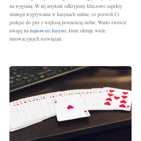
na wygraną. W tej artykule odkryjemy kluczowe aspekty
strategii wygrywania w kasynach online, co pozwoli Ci
podejść do gier z większą pewnością siebie. Warto zwrócić
uwagę na
najnowsze kasyno
, które oferuje wiele
innowacyjnych rozwiązań.