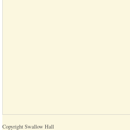
Copyright Swallow Hall