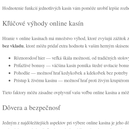
Hodnotenie funkcií jednotlivých kasín vám pomôže urobiť lepšie rozhod
Kľúčové výhody online kasín
Hranie v online kasínach má množstvo výhod, ktoré zvyšujú zážitok z 
bez vkladu
, ktoré môžu pridať extra hodnotu k vašim herným skúsen
Rôznorodosť hier — veľká škála možností, od tradičných stolo
Príťažlivé bonusy — väčšina kasín ponúka štedré uvítacie bonu
Pohodlie — možnosť hrať kedykoľvek a kdekoľvek bez potreby 
Prístup k živému kasínu — možnosť hrať proti živým krupiérom
Tieto faktory môžu zásadne ovplyvniť vašu voľbu online kasína a môžu
Dôvera a bezpečnosť
Jedným z najdôležitejších aspektov pri výbere online kasína je jeho 