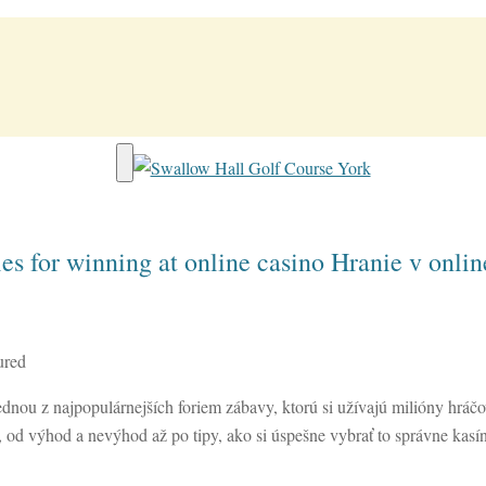
Toggle navigation
ies for winning at online casino Hranie v onl
ured
dnou z najpopulárnejších foriem zábavy, ktorú si užívajú milióny hráč
h, od výhod a nevýhod až po tipy, ako si úspešne vybrať to správne kas