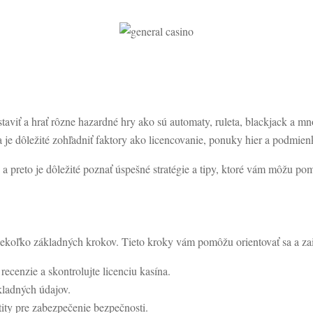
taviť a hrať rôzne hazardné hry ako sú automaty, ruleta, blackjack a mn
 je dôležité zohľadniť faktory ako licencovanie, ponuky hier a podmie
a preto je dôležité poznať úspešné stratégie a tipy, ktoré vám môžu p
niekoľko základných krokov. Tieto kroky vám pomôžu orientovať sa a zais
 recenzie a skontrolujte licenciu kasína.
kladných údajov.
tity pre zabezpečenie bezpečnosti.