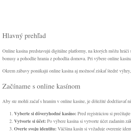
Hlavný prehľad
Online kasína predstavujú digitálne platformy, na ktorých môžu hráči s
bonusy a pohodlie hrania z pohodlia domova. Pri výbere online kasína
Okrem zábavy ponúkajú online kasína aj možnosť získať štedré výhry, 
Začíname s online kasínom
Aby ste mohli začať s hraním v online kasíne, je dôležité dodržiavať 
Vyberte si dôveryhodné kasíno:
Pred registráciou si prečítajte
Vytvorte si účet:
Po výbere kasína si vytvorte účet zadaním zá
Overte svoju identitu:
Väčšina kasín si vyžaduje overenie iden