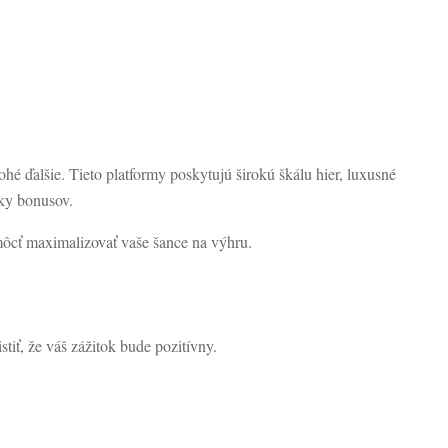
ohé ďalšie. Tieto platformy poskytujú širokú škálu hier, luxusné
nky bonusov.
omôcť maximalizovať vaše šance na výhru.
tiť, že váš zážitok bude pozitívny.