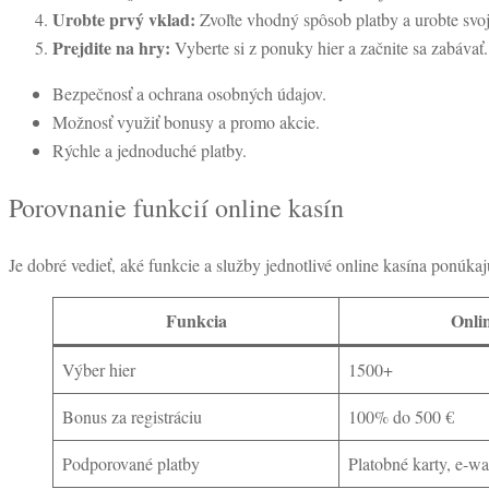
Urobte prvý vklad:
Zvoľte vhodný spôsob platby a urobte svoj 
Prejdite na hry:
Vyberte si z ponuky hier a začnite sa zabávať.
Bezpečnosť a ochrana osobných údajov.
Možnosť využiť bonusy a promo akcie.
Rýchle a jednoduché platby.
Porovnanie funkcií online kasín
Je dobré vedieť, aké funkcie a služby jednotlivé online kasína ponúkaj
Funkcia
Onli
Výber hier
1500+
Bonus za registráciu
100% do 500 €
Podporované platby
Platobné karty, e-wa