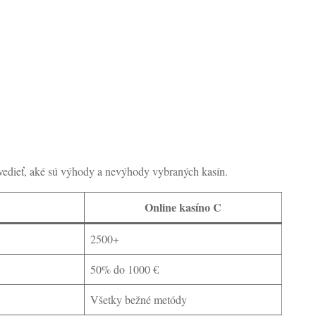
té vedieť, aké sú výhody a nevýhody vybraných kasín.
Online kasíno C
2500+
50% do 1000 €
Všetky bežné metódy