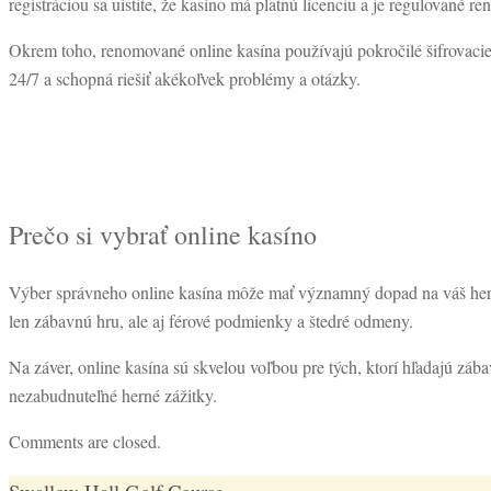
registráciou sa uistite, že kasíno má platnú licenciu a je regulované
Okrem toho, renomované online kasína používajú pokročilé šifrovacie 
24/7 a schopná riešiť akékoľvek problémy a otázky.
Prečo si vybrať online kasíno
Výber správneho online kasína môže mať významný dopad na váš herný 
len zábavnú hru, ale aj férové podmienky a štedré odmeny.
Na záver, online kasína sú skvelou voľbou pre tých, ktorí hľadajú z
nezabudnuteľné herné zážitky.
Comments are closed.