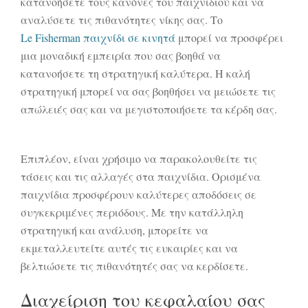
κατανοήσετε τους κανόνες του παιχνιδιού και να
αναλύσετε τις πιθανότητες νίκης σας. Το
Le Fisherman παιχνίδι σε κινητά
μπορεί να προσφέρει
μια μοναδική εμπειρία που σας βοηθά να
κατανοήσετε τη στρατηγική καλύτερα. Η καλή
στρατηγική μπορεί να σας βοηθήσει να μειώσετε τις
απώλειές σας και να μεγιστοποιήσετε τα κέρδη σας.
Επιπλέον, είναι χρήσιμο να παρακολουθείτε τις
τάσεις και τις αλλαγές στα παιχνίδια. Ορισμένα
παιχνίδια προσφέρουν καλύτερες αποδόσεις σε
συγκεκριμένες περιόδους. Με την κατάλληλη
στρατηγική και ανάλυση, μπορείτε να
εκμεταλλευτείτε αυτές τις ευκαιρίες και να
βελτιώσετε τις πιθανότητές σας να κερδίσετε.
Διαχείριση του κεφαλαίου σας