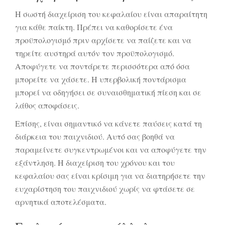
Η σωστή διαχείριση του κεφαλαίου είναι απαραίτητη
για κάθε παίκτη. Πρέπει να καθορίσετε ένα
προϋπολογισμό πριν αρχίσετε να παίζετε και να
τηρείτε αυστηρά αυτόν τον προϋπολογισμό.
Αποφύγετε να ποντάρετε περισσότερα από όσα
μπορείτε να χάσετε. Η υπερβολική ποντάρισμα
μπορεί να οδηγήσει σε συναισθηματική πίεση και σε
λάθος αποφάσεις.
Επίσης, είναι σημαντικό να κάνετε παύσεις κατά τη
διάρκεια του παιχνιδιού. Αυτό σας βοηθά να
παραμείνετε συγκεντρωμένοι και να αποφύγετε την
εξάντληση. Η διαχείριση του χρόνου και του
κεφαλαίου σας είναι κρίσιμη για να διατηρήσετε την
ευχαρίστηση του παιχνιδιού χωρίς να φτάσετε σε
αρνητικά αποτελέσματα.