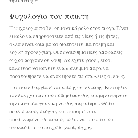
την επιτυχία.
Ψυχολογία του παίκτη
Η ψυχολογία παίζει σημαντικό ρόλο στον τζόγο. Είναι
εύκολο να επηρεαστείτε από τις νίκες ή τις ήττες,
αλλά είναι κρίσιμο να διατηρείτε μια ήρεμη και
λογική προσέγγιση. Οι συναισθηματικές αποφάσεις
συχνά οδηγούν σε λάθη. Αν έχετε χάσει, είναι
καλύτερα να κάνετε ένα διάλειμμα παρά να
προσπαθήσετε να ανακτήσετε τις απώλειες αμέσως.
Η αυτοπειθαρχία είναι επίσης θεμελιώδης. Κρατήστε
τον έλεγχο των συναισθημάτων σας και μην αφήνετε
την επιθυμία για νίκη να σας παρασύρει. Θέστε
ρεαλιστικούς στόχους και παραμείνετε
προσηλωμένοι σε αυτούς, ώστε να μπορείτε να
απολαύσετε το παιχνίδι χωρίς άγχος.