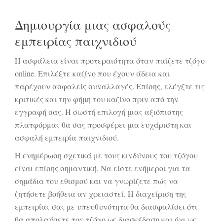
Δημιουργία μιας ασφαλούς
εμπειρίας παιχνιδιού
Η ασφάλεια είναι προτεραιότητα όταν παίζετε τζόγο
online. Επιλέξτε καζίνο που έχουν άδεια και
παρέχουν ασφαλείς συναλλαγές. Επίσης, ελέγξτε τις
κριτικές και την φήμη του καζίνο πριν από την
εγγραφή σας. Η σωστή επιλογή μιας αξιόπιστης
πλατφόρμας θα σας προσφέρει μια ευχάριστη και
ασφαλή εμπειρία παιχνιδιού.
Η ενημέρωση σχετικά με τους κινδύνους του τζόγου
είναι επίσης σημαντική. Να είστε ενήμεροι για τα
σημάδια του εθισμού και να γνωρίζετε πώς να
ζητήσετε βοήθεια αν χρειαστεί. Η διαχείριση της
εμπειρίας σας με υπευθυνότητα θα διασφαλίσει ότι
θα απολαύσετε τον τζόγο ως διασκέδαση και όχι ως