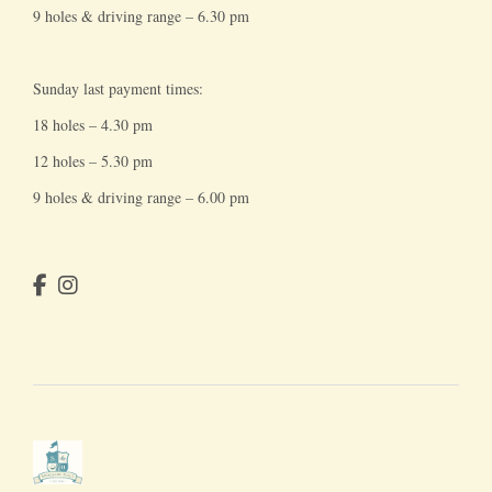
9 holes & driving range – 6.30 pm
Sunday last payment times:
18 holes – 4.30 pm
12 holes – 5.30 pm
9 holes & driving range – 6.00 pm