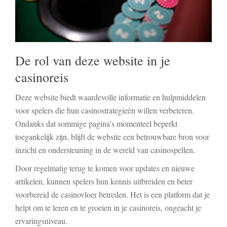
De rol van deze website in je
casinoreis
Deze website biedt waardevolle informatie en hulpmiddelen
voor spelers die hun casinostrategieën willen verbeteren.
Ondanks dat sommige pagina’s momenteel beperkt
toegankelijk zijn, blijft de website een betrouwbare bron voor
inzicht en ondersteuning in de wereld van casinospellen.
Door regelmatig terug te komen voor updates en nieuwe
artikelen, kunnen spelers hun kennis uitbreiden en beter
voorbereid de casinovloer betreden. Het is een platform dat je
helpt om te leren en te groeien in je casinoreis, ongeacht je
ervaringsniveau.