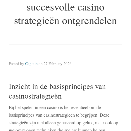
succesvolle casino
strategieën ontgrendelen
Posted by
Captain
on
27 February 2026
Inzicht in de basisprincipes van
casinostrategieën
Bij het spelen in een casino is het essentieel om de
basisprincipes van casinostrategieën te begrijpen. Deze
strategieën zijn niet alleen gebaseerd op geluk, maar ook op
weloverwogen technieken die spelers kunnen helpen