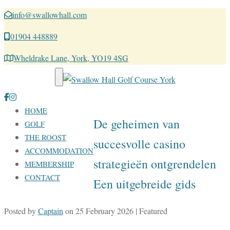
info@swallowhall.com
01904 448889
Wheldrake Lane, York, YO19 4SG
Toggle navigation
HOME
De geheimen van
GOLF
THE ROOST
succesvolle casino
ACCOMMODATION
strategieën ontgrendelen
MEMBERSHIP
CONTACT
Een uitgebreide gids
Posted by
Captain
on
25 February 2026
| Featured