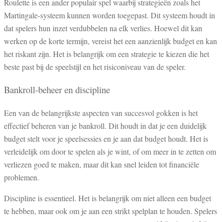
Roulette is een ander populair spel waarbij strategieën zoals het
Martingale-systeem kunnen worden toegepast. Dit systeem houdt in
dat spelers hun inzet verdubbelen na elk verlies. Hoewel dit kan
werken op de korte termijn, vereist het een aanzienlijk budget en kan
het riskant zijn. Het is belangrijk om een strategie te kiezen die het
beste past bij de speelstijl en het risiconiveau van de speler.
Bankroll-beheer en discipline
Een van de belangrijkste aspecten van succesvol gokken is het
effectief beheren van je bankroll. Dit houdt in dat je een duidelijk
budget stelt voor je speelsessies en je aan dat budget houdt. Het is
verleidelijk om door te spelen als je wint, of om meer in te zetten om
verliezen goed te maken, maar dit kan snel leiden tot financiële
problemen.
Discipline is essentieel. Het is belangrijk om niet alleen een budget
te hebben, maar ook om je aan een strikt spelplan te houden. Spelers