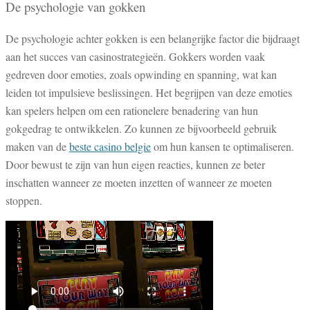
De psychologie van gokken
De psychologie achter gokken is een belangrijke factor die bijdraagt
aan het succes van casinostrategieën. Gokkers worden vaak
gedreven door emoties, zoals opwinding en spanning, wat kan
leiden tot impulsieve beslissingen. Het begrijpen van deze emoties
kan spelers helpen om een rationelere benadering van hun
gokgedrag te ontwikkelen. Zo kunnen ze bijvoorbeeld gebruik
maken van de
beste casino belgie
om hun kansen te optimaliseren.
Door bewust te zijn van hun eigen reacties, kunnen ze beter
inschatten wanneer ze moeten inzetten of wanneer ze moeten
stoppen.