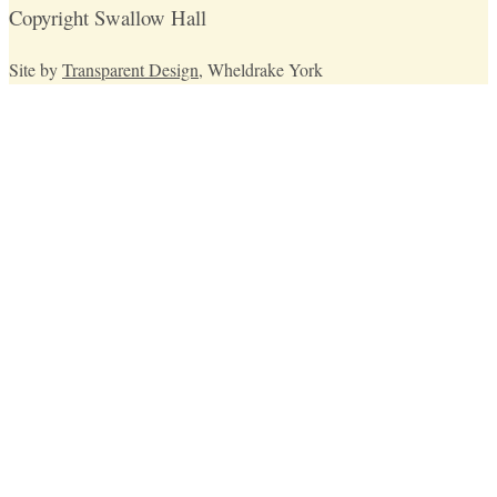
Copyright Swallow Hall
Site by
Transparent Design
, Wheldrake York