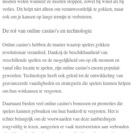
moeten weten wanneer ze moeten stoppen, zowel bij winst als bij
verlies. Dit helpt niet alleen om verantwoordelijk te gokken, maar
ook om je kansen op lange termijn te verbeteren.
De rol van online casino’s en technologie
Online casino’s hebben de manier waarop spelers gokken
revolutionair veranderd. Dankzij de beschikbaarheid van
verschillende spellen en de mogelijkheid om op elk moment en
vanaf elke locatie te spelen, zijn online casino’s enorm populair
geworden. Technologie heeft ook geleid tot de ontwikkeling van
geavanceerde vaardigheden en strategieën die spelers kunnen helpen
om hun winkansen te vergroten.
Daarnaast bieden veel online casino’s bonussen en promoties die
spelers kunnen gebruiken om hun bankroll te vergroten. Het is
echter belangrijk om de voorwaarden van deze aanbiedingen
zorgvuldig te lezen, aangezien er vaak inzetvereisten aan verbonden