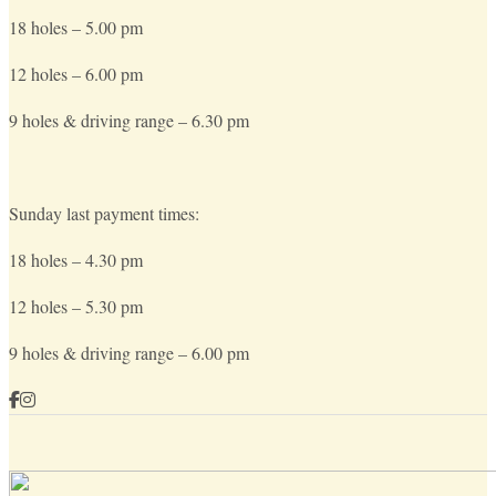
18 holes – 5.00 pm
12 holes – 6.00 pm
9 holes & driving range – 6.30 pm
Sunday last payment times:
18 holes – 4.30 pm
12 holes – 5.30 pm
9 holes & driving range – 6.00 pm