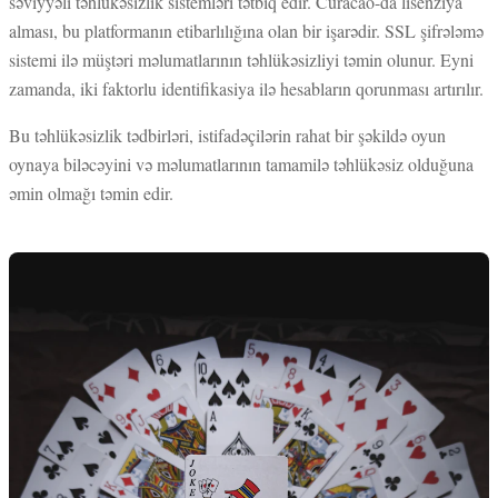
səviyyəli təhlükəsizlik sistemləri tətbiq edir. Curacao-da lisenziya
alması, bu platformanın etibarlılığına olan bir işarədir. SSL şifrələmə
sistemi ilə müştəri məlumatlarının təhlükəsizliyi təmin olunur. Eyni
zamanda, iki faktorlu identifikasiya ilə hesabların qorunması artırılır.
Bu təhlükəsizlik tədbirləri, istifadəçilərin rahat bir şəkildə oyun
oynaya biləcəyini və məlumatlarının tamamilə təhlükəsiz olduğuna
əmin olmağı təmin edir.