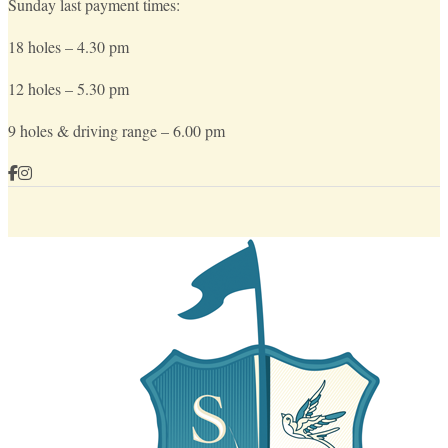
Sunday last payment times:
18 holes – 4.30 pm
12 holes – 5.30 pm
9 holes & driving range – 6.00 pm