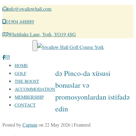
info@swallowhall.com
01904 448889
Wheldrake Lane, York, YO19 4SG
Toggle navigation
HOME
də Pinco-da xüsusi
GOLF
THE ROOST
bonuslar və
ACCOMMODATION
promosyonlardan istifadə
MEMBERSHIP
CONTACT
edin
Posted by
Captain
on
22 May 2026
| Featured