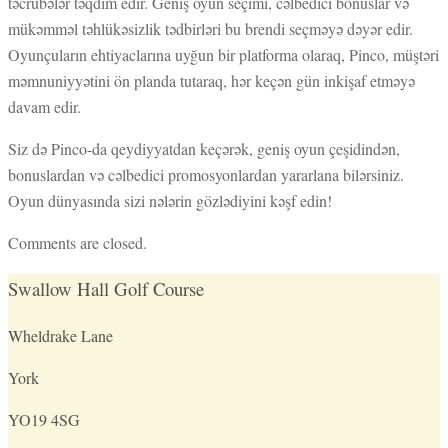
təcrübələr təqdim edir. Geniş oyun seçimi, cəlbedici bonuslar və
mükəmməl təhlükəsizlik tədbirləri bu brendi seçməyə dəyər edir.
Oyunçuların ehtiyaclarına uyğun bir platforma olaraq, Pinco, müştəri
məmnuniyyətini ön planda tutaraq, hər keçən gün inkişaf etməyə
davam edir.
Siz də Pinco-da qeydiyyatdan keçərək, geniş oyun çeşidindən,
bonuslardan və cəlbedici promosyonlardan yararlana bilərsiniz.
Oyun dünyasında sizi nələrin gözlədiyini kəşf edin!
Comments are closed.
Swallow Hall Golf Course
Wheldrake Lane
York
YO19 4SG