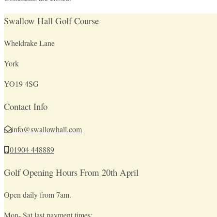
Swallow Hall Golf Course
Wheldrake Lane
York
YO19 4SG
Contact Info
info@swallowhall.com
01904 448889
Golf Opening Hours From 20th April
Open daily from 7am.
Mon- Sat last payment times: