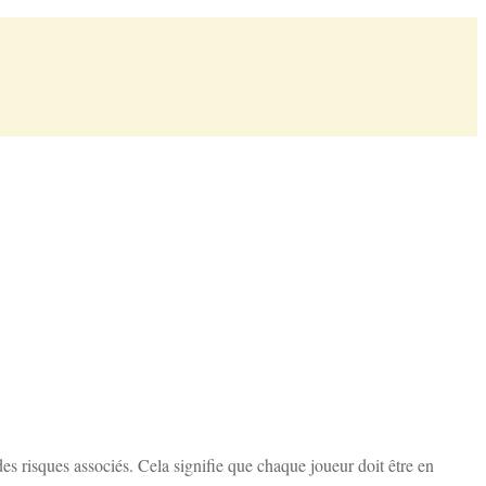
des risques associés. Cela signifie que chaque joueur doit être en