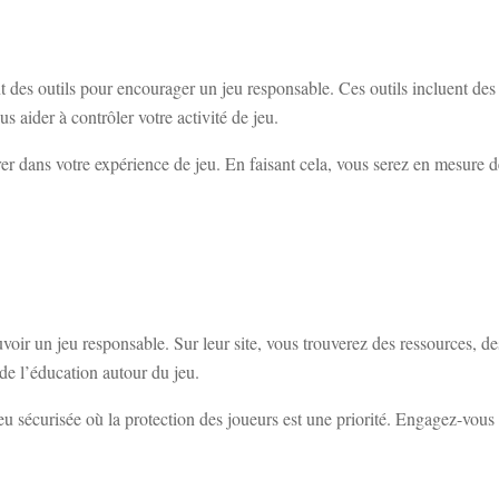
es outils pour encourager un jeu responsable. Ces outils incluent des l
us aider à contrôler votre activité de jeu.
égrer dans votre expérience de jeu. En faisant cela, vous serez en mesure
 un jeu responsable. Sur leur site, vous trouverez des ressources, des 
 de l’éducation autour du jeu.
u sécurisée où la protection des joueurs est une priorité. Engagez-vous 