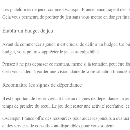
Les plateformes de jeux, comme Oscarspin France, encouragent des prat
Cela vous permettra de profiter du jeu sans vous mettre en danger fin
Établir un budget de jeu
Avant de commencer à jouer, il est crucial de définir un budget. Ce bu
budget, vous pourrez apprécier le jeu sans culpabilité.
Pensez à ne pas dépasser ce montant, même si la tentation peut être for
Cela vous aidera à garder une vision claire de votre situation financièr
Reconnaître les signes de dépendance
Il est important de rester vigilant face aux signes de dépendance au je
temps de prendre du recul. Le jeu doit rester une activité récréative, e
Oscarspin France offre des ressources pour aider les joueurs à évaluer
et des services de conseils sont disponibles pour vous soutenir.