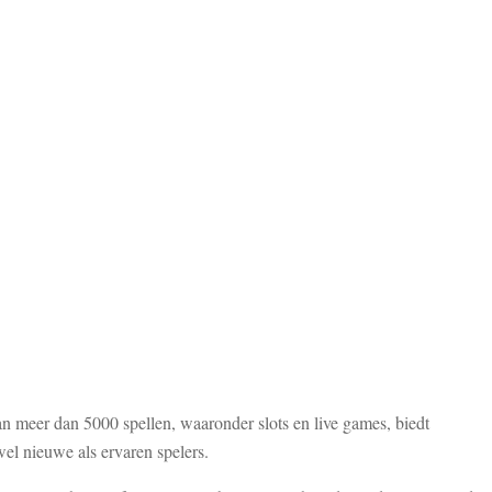
n meer dan 5000 spellen, waaronder slots en live games, biedt
el nieuwe als ervaren spelers.