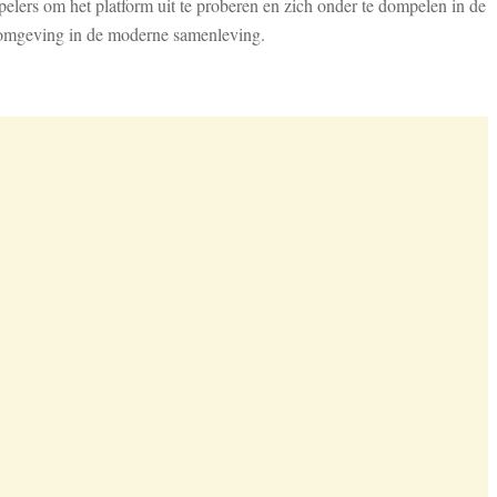
elers om het platform uit te proberen en zich onder te dompelen in de
komgeving in de moderne samenleving.