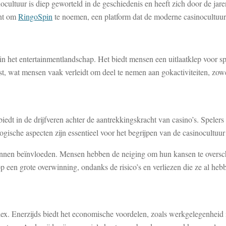
ocultuur is diep geworteld in de geschiedenis en heeft zich door de jar
ant om
RingoSpin
te noemen, een platform dat de moderne casinocultuur
l in het entertainmentlandschap. Het biedt mensen een uitlaatklep voor 
t, wat mensen vaak verleidt om deel te nemen aan gokactiviteiten, zowel 
edt in de drijfveren achter de aantrekkingskracht van casino’s. Speler
ogische aspecten zijn essentieel voor het begrijpen van de casinocultuu
kunnen beïnvloeden. Mensen hebben de neiging om hun kansen te overschat
op een grote overwinning, ondanks de risico’s en verliezen die ze al heb
ex. Enerzijds biedt het economische voordelen, zoals werkgelegenheid i