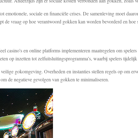
ctuur. Anderzijds zijn er sociale kosten verbonden aan gokken, zoals v
tot emotionele, sociale en financiële crises. De samenleving moet daa
 roept de vraag op hoe verantwoord gokken kan worden bevorderd en ho
eel casino’s en online platforms implementeren maatregelen om spelers 
ten op inzetten tot zelfuitsluitingsprogramma’s, waarbij spelers tijdel
eilige gokomgeving. Overheden en instanties stellen regels op om ervoor
k om de negatieve gevolgen van gokken te minimaliseren.