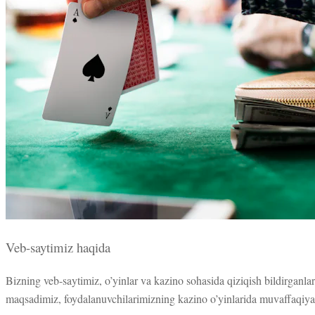
Veb-saytimiz haqida
Bizning veb-saytimiz, o’yinlar va kazino sohasida qiziqish bildirganl
maqsadimiz, foydalanuvchilarimizning kazino o’yinlarida muvaffaqiyat