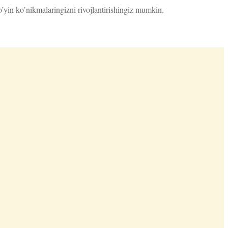
 o’yin ko’nikmalaringizni rivojlantirishingiz mumkin.