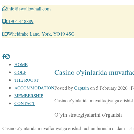
info@swallowhall.com
01904 448889
Wheldrake Lane, York, YO19 4SG
HOME
Casino o'yinlarida muvaffa
GOLF
THE ROOST
Posted by
Captain
on
5 February 2026
| 
ACCOMMODATION
MEMBERSHIP
Casino o'yinlarida muvaffaqiyatga erishis
CONTACT
O’yin strategiyalarini o’rganish
Casino o’yinlarida muvaffaqiyatga erishish uchun birinchi qadam – strat