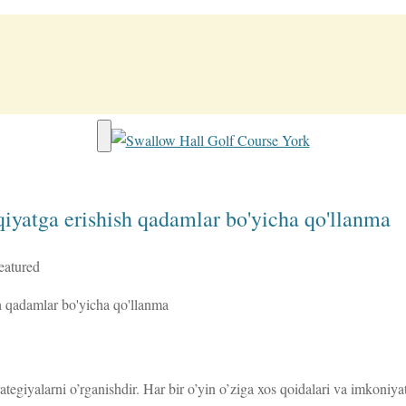
Toggle navigation
qiyatga erishish qadamlar bo'yicha qo'llanma
Featured
h qadamlar bo'yicha qo'llanma
egiyalarni o’rganishdir. Har bir o’yin o’ziga xos qoidalari va imkoniyat