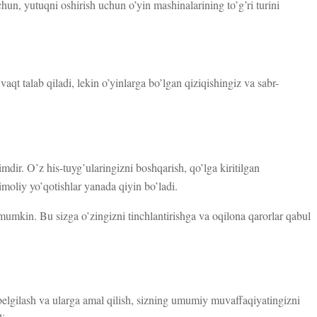
chun, yutuqni oshirish uchun o’yin mashinalarining to’g’ri turini
qt talab qiladi, lekin o’yinlarga bo’lgan qiziqishingiz va sabr-
dir. O’z his-tuyg’ularingizni boshqarish, qo’lga kiritilgan
imoliy yo’qotishlar yanada qiyin bo’ladi.
hi mumkin. Bu sizga o’zingizni tinchlantirishga va oqilona qarorlar qabul
elgilash va ularga amal qilish, sizning umumiy muvaffaqiyatingizni