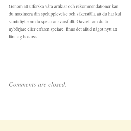
Genom att utforska våra artiklar och rekommendationer kan
du maximera din spelupplevelse och säkerställa att du har kul
samtidigt som du spelar ansvarsfullt. Oavsett om du är
nybörjare eller erfaren spelare, finns det alltid något nytt att
lära sig hos oss.
Comments are closed.