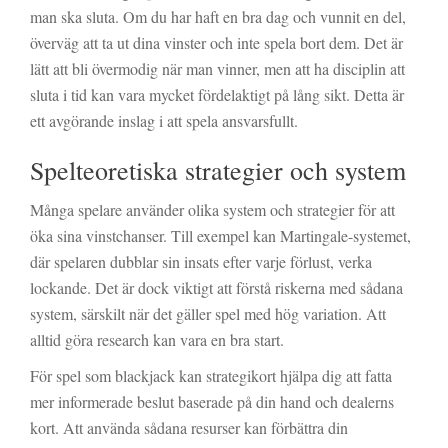
man ska sluta. Om du har haft en bra dag och vunnit en del,
överväg att ta ut dina vinster och inte spela bort dem. Det är
lätt att bli övermodig när man vinner, men att ha disciplin att
sluta i tid kan vara mycket fördelaktigt på lång sikt. Detta är
ett avgörande inslag i att spela ansvarsfullt.
Spelteoretiska strategier och system
Många spelare använder olika system och strategier för att
öka sina vinstchanser. Till exempel kan Martingale-systemet,
där spelaren dubblar sin insats efter varje förlust, verka
lockande. Det är dock viktigt att förstå riskerna med sådana
system, särskilt när det gäller spel med hög variation. Att
alltid göra research kan vara en bra start.
För spel som blackjack kan strategikort hjälpa dig att fatta
mer informerade beslut baserade på din hand och dealerns
kort. Att använda sådana resurser kan förbättra din