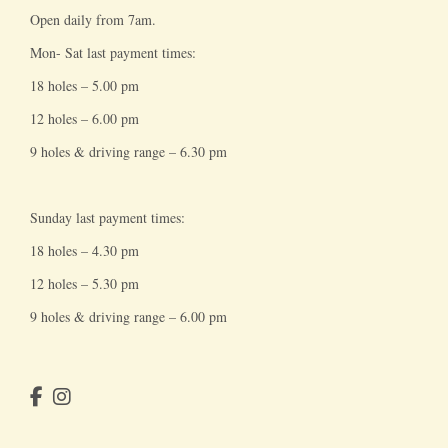
Open daily from 7am.
Mon- Sat last payment times:
18 holes – 5.00 pm
12 holes – 6.00 pm
9 holes & driving range – 6.30 pm
Sunday last payment times:
18 holes – 4.30 pm
12 holes – 5.30 pm
9 holes & driving range – 6.00 pm