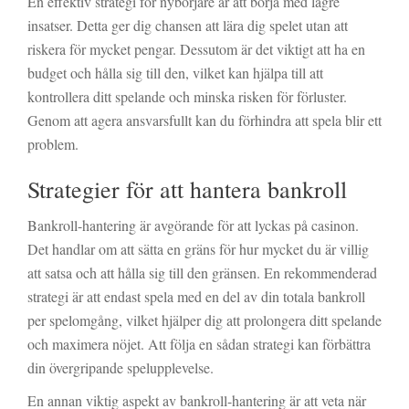
En effektiv strategi för nybörjare är att börja med lägre
insatser. Detta ger dig chansen att lära dig spelet utan att
riskera för mycket pengar. Dessutom är det viktigt att ha en
budget och hålla sig till den, vilket kan hjälpa till att
kontrollera ditt spelande och minska risken för förluster.
Genom att agera ansvarsfullt kan du förhindra att spela blir ett
problem.
Strategier för att hantera bankroll
Bankroll-hantering är avgörande för att lyckas på casinon.
Det handlar om att sätta en gräns för hur mycket du är villig
att satsa och att hålla sig till den gränsen. En rekommenderad
strategi är att endast spela med en del av din totala bankroll
per spelomgång, vilket hjälper dig att prolongera ditt spelande
och maximera nöjet. Att följa en sådan strategi kan förbättra
din övergripande spelupplevelse.
En annan viktig aspekt av bankroll-hantering är att veta när