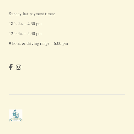
Sunday last payment times:
18 holes – 4.30 pm
12 holes – 5.30 pm
9 holes & driving range – 6.00 pm