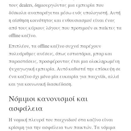
τους dealers, δημιουργώντας μια εμπειρία που
δύσκολα αναπαράγεται μέσω ενός υπολογιστή. Αυτή
η αίσθηση κοινότητας και ενθουσιασμού είναι ένας
από τους κύριους λόγους που προτιμούν οι παίκτες τα
offline καζίνο.
Επιπλέον, τα offline καζίνο συχνά παρέχουν
πολυάριθμες ανέσεις, όπως εστιατόρια, μπαρ και
παραστάσεις, προσφέροντας έτσι μια ολοκληρωμένη
ψυχαγωγική εμπειρία. Αυτό καθιστά την επίσκεψη σε
ένα καζίνο όχι μόνο μία ευκαιρία για παιχνίδι, αλλά
και για κοινωνική διασκέδαση.
Νόμιμοι κανονισμοί και
ασφάλεια
Η νομική πλευρά του παιχνιδιού στα καζίνο είναι
κρίσιμη για την ασφάλεια των παικτών. Τα νόμιμα