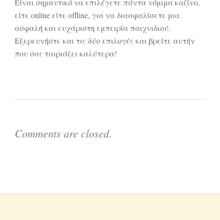
Είναι σημαντικό να επιλέγετε πάντα νόμιμα καζίνο,
είτε online είτε offline, για να διασφαλίσετε μια
ασφαλή και ευχάριστη εμπειρία παιχνιδιού.
Εξερευνήστε και τις δύο επιλογές και βρείτε αυτήν
που σας ταιριάζει καλύτερα!
Comments are closed.