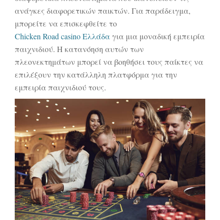
ανάγκες διαφορετικών παικτών. Για παράδειγμα,
μπορείτε να επισκεφθείτε το
Chicken Road casino Ελλάδα
για μια μοναδική εμπειρία
παιχνιδιού. Η κατανόηση αυτών των
πλεονεκτημάτων μπορεί να βοηθήσει τους παίκτες να
επιλέξουν την κατάλληλη πλατφόρμα για την
εμπειρία παιχνιδιού τους.