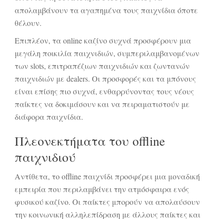
απολαμβάνουν τα αγαπημένα τους παιχνίδια όποτε
θέλουν.
Επιπλέον, τα online καζίνο συχνά προσφέρουν μια
μεγάλη ποικιλία παιχνιδιών, συμπεριλαμβανομένων
των slots, επιτραπέζιων παιχνιδιών και ζωντανών
παιχνιδιών με dealers. Οι προσφορές και τα μπόνους
είναι επίσης πιο συχνά, ενθαρρύνοντας τους νέους
παίκτες να δοκιμάσουν και να πειραματιστούν με
διάφορα παιχνίδια.
Πλεονεκτήματα του offline
παιχνιδιού
Αντίθετα, το offline παιχνίδι προσφέρει μια μοναδική
εμπειρία που περιλαμβάνει την ατμόσφαιρα ενός
φυσικού καζίνο. Οι παίκτες μπορούν να απολαύσουν
την κοινωνική αλληλεπίδραση με άλλους παίκτες και