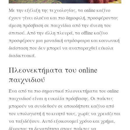
Με την εξέλιξη της τεχνολογίας, τα online καζίνο
έχουν γίνει ολοένα και πιο δημοφιλή, προσφέροντας
άμεση πρόσβαση σε παιχνίδια από την άνεση του
σπιτιού. Από την άλλη πλευρά, τα offline καζίνο
προσφέρουν μια μοναδική ατμόσφαιρα και κοινωνική
διάσταση που δεν μπορεί να αναπαραχθεί εύκολα
διαδικτυακά.
Πλεονεκτήματα του online
παιχνιδιού
Ένα από τα πιο σημαντικά πλεονεκτήματα του online
παιχνιδιού είναι η ευκολία πρόσβασης. Οι παίκτες
μπορούν να συνδεθούν σε οποιοδήποτε καζίνο από
τον υπολογιστή ή το κινητό τους, χωρίς να χρειάζεται
να ταξιδέψουν. Αυτό εξοικονομεί χρόνο και χρήμα,
δίνοντας τη δυνατότητα στους παίκτες να