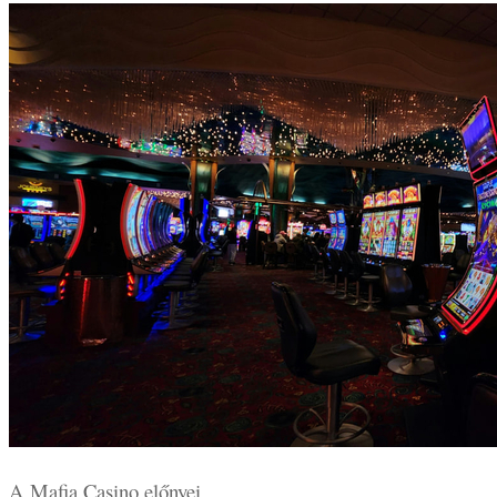
A Mafia Casino előnyei