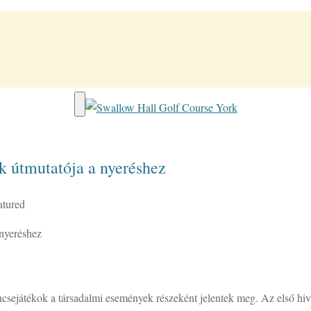
Toggle navigation
k útmutatója a nyeréshez
atured
 nyeréshez
encsejátékok a társadalmi események részeként jelentek meg. Az első h