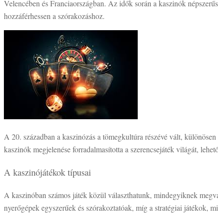
Velencében és Franciaországban. Az idők során a kaszinók népszerűsé
hozzáférhessen a szórakozáshoz.
A 20. században a kaszinózás a tömegkultúra részévé vált, különösen 
kaszinók megjelenése forradalmasította a szerencsejáték világát, lehet
A kaszinójátékok típusai
A kaszinóban számos játék közül választhatunk, mindegyiknek megvan 
nyerőgépek egyszerűek és szórakoztatóak, míg a stratégiai játékok, mi