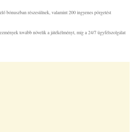
zlő bónuszban részesülnek, valamint 200 ingyenes pörgetést
ezmények tovább növelik a játékélményt, míg a 24/7 ügyfélszolgálat