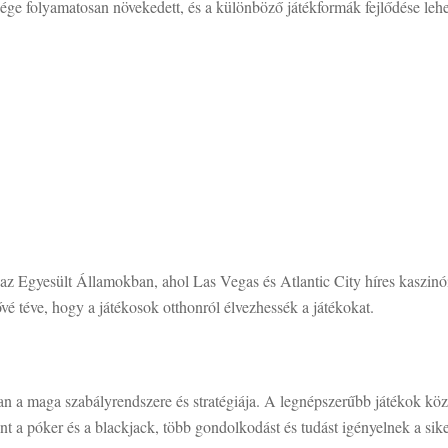
ge folyamatosan növekedett, és a különböző játékformák fejlődése lehe
az Egyesült Államokban, ahol Las Vegas és Atlantic City híres kaszinói
ővé téve, hogy a játékosok otthonról élvezhessék a játékokat.
a maga szabályrendszere és stratégiája. A legnépszerűbb játékok közé t
nt a póker és a blackjack, több gondolkodást és tudást igényelnek a sik