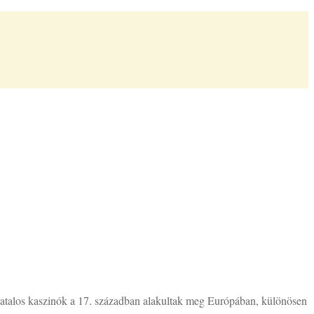
ivatalos kaszinók a 17. században alakultak meg Európában, különösen