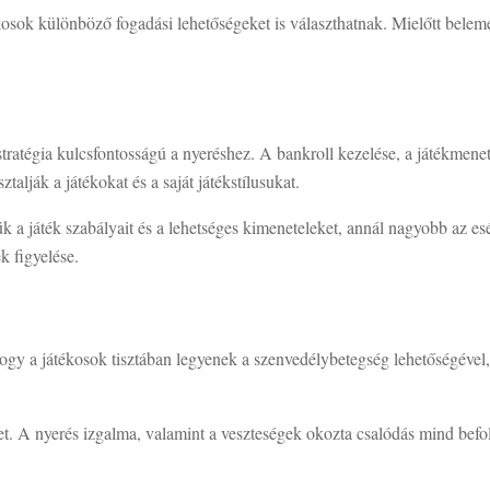
tékosok különböző fogadási lehetőségeket is választhatnak. Mielőtt bele
stratégia kulcsfontosságú a nyeréshez. A bankroll kezelése, a játékmene
alják a játékokat és a saját játékstílusukat.
a játék szabályait és a lehetséges kimeneteleket, annál nagyobb az esél
k figyelése.
gy a játékosok tisztában legyenek a szenvedélybetegség lehetőségével, 
et. A nyerés izgalma, valamint a veszteségek okozta csalódás mind befo